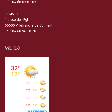
Tel : 04 68 05 87 05
LA MAIRIE
1 place de l’Eglise
66500 Villefranche de Conflent
Tel : 04 68 96 10 78
METEO