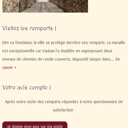
Visitez les remparts !
Dès sa fondation, la ville se protège derrière ses remparts. La muraille
est exceptionnelle car Vauban l’a doublée en superposant deux
niveaux de chemins de ronde couverts, dispositif unique dans…
En
savoir +
Votre avis compte !
Après votre visite des remparts répondez à notre questionnaire de
satisfaction :
Je donne mon avis sur ma visite