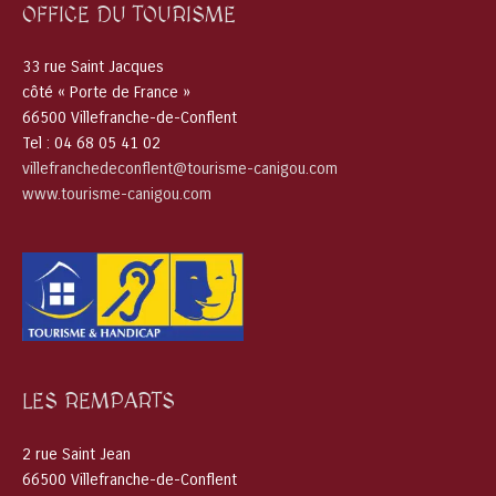
OFFICE DU TOURISME
33 rue Saint Jacques
côté « Porte de France »
66500 Villefranche-de-Conflent
Tel : 04 68 05 41 02
villefranchedeconflent@tourisme-canigou.com
www.tourisme-canigou.com
LES REMPARTS
2 rue Saint Jean
66500 Villefranche-de-Conflent