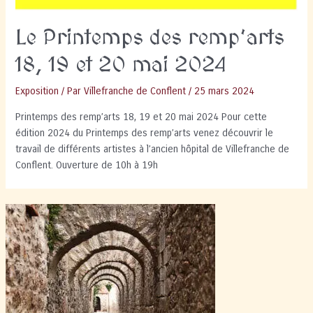
Le Printemps des remp’arts
18, 19 et 20 mai 2024
Exposition
/ Par
Villefranche de Conflent
/
25 mars 2024
Printemps des remp’arts 18, 19 et 20 mai 2024 Pour cette
édition 2024 du Printemps des remp’arts venez découvrir le
travail de différents artistes à l’ancien hôpital de Villefranche de
Conflent. Ouverture de 10h à 19h