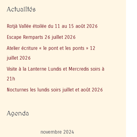
Actualités
Rotjà Vallée étoilée du 11 au 15 août 2026
Escape Remparts 26 juillet 2026
Atelier écriture « le pont et les ponts » 12
juillet 2026
Visite à la Lanterne Lundis et Mercredis soirs à
21h
Nocturnes les lundis soirs juillet et août 2026
Agenda
novembre 2024