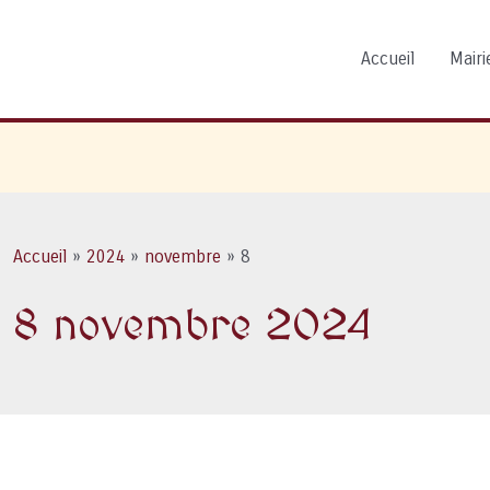
Accueil
Mairie
Accueil
2024
novembre
8
8 novembre 2024