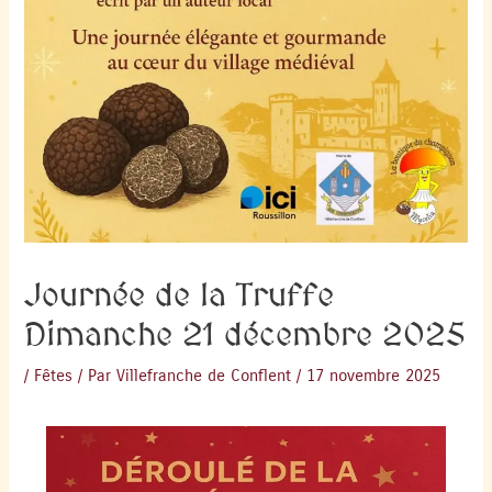
Journée de la Truffe
Dimanche 21 décembre 2025
/
Fêtes
/ Par
Villefranche de Conflent
/
17 novembre 2025