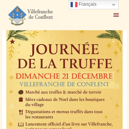
Français
Accueil
2025
novembre
17
Journée de la Truffe Dimanche 21 décembre 2025