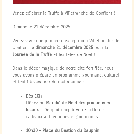
Venez célébrer la Truffe à Villefranche de Conflent !
Dimanche 21 décembre 2025.
Venez vivre une journée d’exception à Villefranche-de-
Conflent le
dimanche 21 décembre 2025
pour la
Journée de la Truffe
et les fêtes de Noël !
Dans le décor magique de notre cité fortifiée, nous
vous avons préparé un programme gourmand, culturel
et festif à savourer du matin au soir :
Dès 10h
Flânez au
Marché de Noël des producteurs
locaux
: De quoi remplir votre hotte de
cadeaux authentiques et gourmands.
10h30 – Place du Bastion du Dauphin