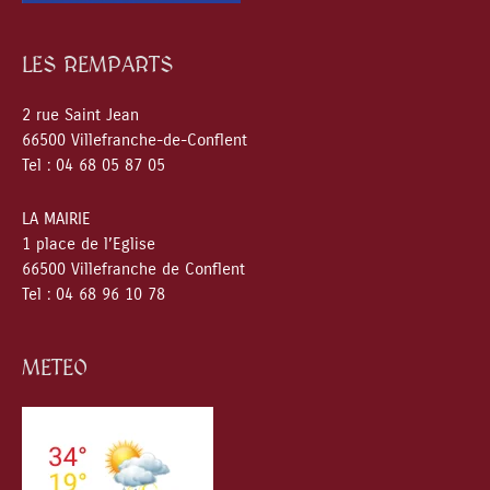
LES REMPARTS
2 rue Saint Jean
66500 Villefranche-de-Conflent
Tel : 04 68 05 87 05
LA MAIRIE
1 place de l’Eglise
66500 Villefranche de Conflent
Tel : 04 68 96 10 78
METEO