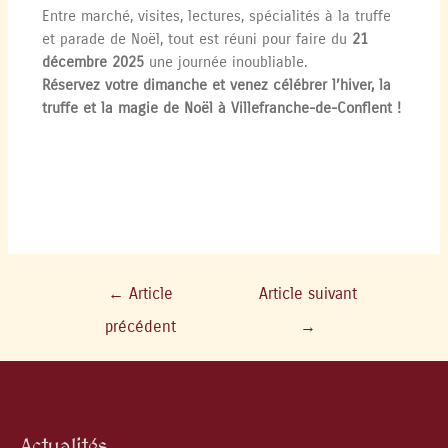
Entre marché, visites, lectures, spécialités à la truffe
et parade de Noël, tout est réuni pour faire du
21
décembre 2025
une journée inoubliable.
Réservez votre dimanche et venez célébrer l’hiver, la
truffe et la magie de Noël à Villefranche-de-Conflent !
←
Article
Article suivant
précédent
→
Actualités