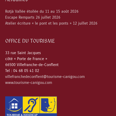
Rotjà Vallée étoilée du 11 au 15 août 2026
Escape Remparts 26 juillet 2026
Atelier écriture « le pont et les ponts » 12 juillet 2026
OFFICE DU TOURISME
33 rue Saint Jacques
côté « Porte de France »
66500 Villefranche-de-Conflent
Tel : 04 68 05 41 02
villefranchedeconflent@tourisme-canigou.com
www.tourisme-canigou.com