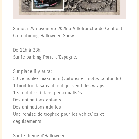
Samedi 29 novembre 2025 à Villefranche de Conflent
Catalàtuning Halloween Show
De 11h à 23h.
Sur le parking Porte d’Espagne.
Sur place il y aura:
50 véhicules maximum (voitures et motos confondu)
1 food truck sans alcool qui vend des wraps.
1 stand de stickers personnalisés
Des animations enfants
Des animations adultes
Une remise de trophée pour les véhicules et
déguisements
Sur le thème d’Halloween: