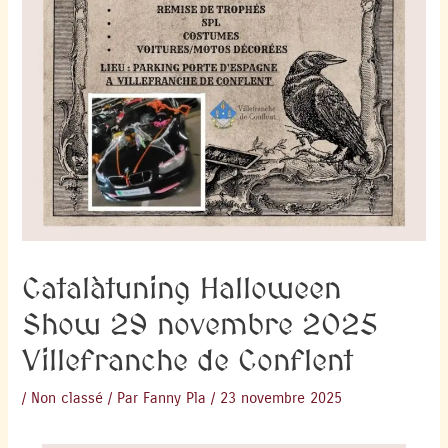
Catalàtuning Halloween
Show 29 novembre 2025
Villefranche de Conflent
/
Non classé
/ Par
Fanny Pla
/
23 novembre 2025