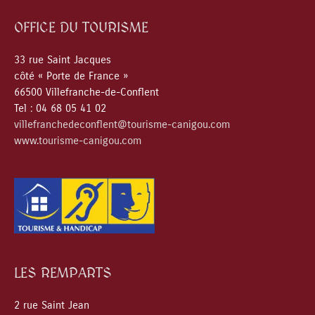
OFFICE DU TOURISME
33 rue Saint Jacques
côté « Porte de France »
66500 Villefranche-de-Conflent
Tel : 04 68 05 41 02
villefranchedeconflent@tourisme-canigou.com
www.tourisme-canigou.com
LES REMPARTS
2 rue Saint Jean