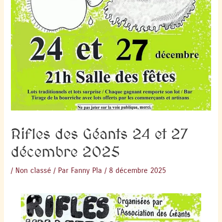
Rifles des Géants 24 et 27
décembre 2025
/
Non classé
/ Par
Fanny Pla
/
8 décembre 2025