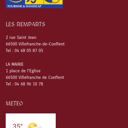
LES REMPARTS
2 rue Saint Jean
66500 Villefranche-de-Conflent
Tel : 04 68 05 87 05
LA MAIRIE
1 place de l’Eglise
66500 Villefranche de Conflent
Tel : 04 68 96 10 78
METEO