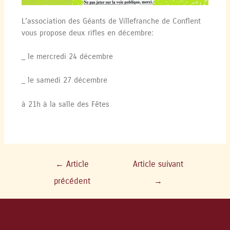
L’association des Géants de Villefranche de Conflent
vous propose deux rifles en décembre:
_ le mercredi 24 décembre
_ le samedi 27 décembre
à 21h à la salle des Fêtes
←
Article
Article suivant
précédent
→