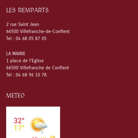
LES REMPARTS
2 rue Saint Jean
66500 Villefranche-de-Conflent
Tel : 04 68 05 87 05
LA MAIRIE
1 place de l’Eglise
66500 Villefranche de Conflent
Tel : 04 68 96 10 78
METEO