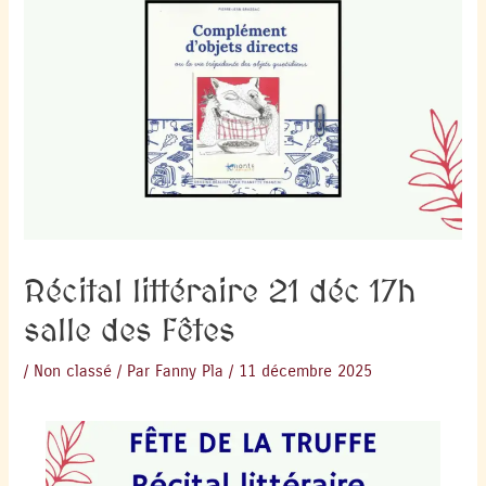
Récital littéraire 21 déc 17h
salle des Fêtes
/
Non classé
/ Par
Fanny Pla
/
11 décembre 2025