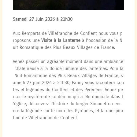
Samedi 27 Juin 2026 à 21h30
Aux Remparts de Villefranche de Conflent nous vous p
roposons une
Visite à la Lanterne
à l’occasion de la N
uit Romantique des Plus Beaux Villages de France.
Venez passer un agréable moment dans une ambiance
chaleureuse à la douce lumière des lanternes. Pour la
Nuit Romantique des Plus Beaux Villages de France, s
amedi 27 juin 2026 à 21h30, Fanny vous racontera con
tes et légendes du Conflent et des Pyrénées. Venez pe
rcer le mystère de ce démon qui a élu domicile dans l
’église, découvrez l’histoire du berger Simonet ou enc
ore la légende sur le nom des Pyrénées, et la conspira
tion de Villefranche de Conflent.