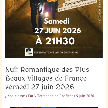
Nuit Romantique des Plus
Beaux Villages de France
samedi 27 juin 2026
/
Non classé
/ Par
Villefranche de Conflent
/
9 juin 2026