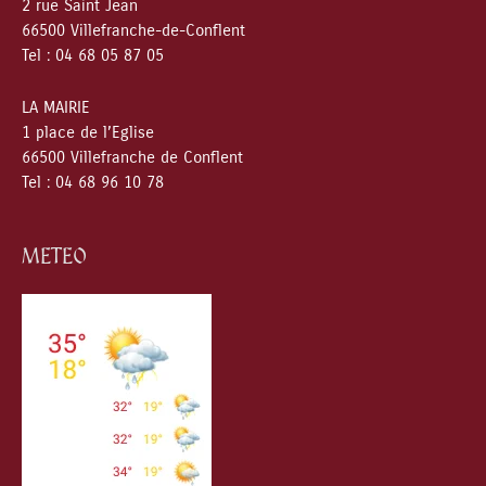
2 rue Saint Jean
66500 Villefranche-de-Conflent
Tel : 04 68 05 87 05
LA MAIRIE
1 place de l’Eglise
66500 Villefranche de Conflent
Tel : 04 68 96 10 78
METEO