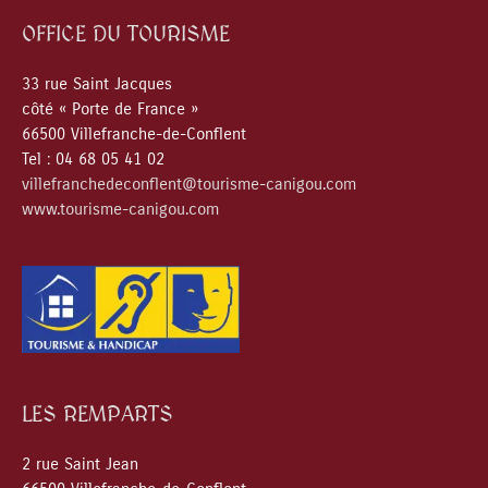
OFFICE DU TOURISME
33 rue Saint Jacques
côté « Porte de France »
66500 Villefranche-de-Conflent
Tel : 04 68 05 41 02
villefranchedeconflent@tourisme-canigou.com
www.tourisme-canigou.com
LES REMPARTS
2 rue Saint Jean