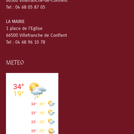
66500 Villefranche-de-Conflent
Tel : 04 68 05 87 05
LA MAIRIE
1 place de l’Eglise
66500 Villefranche de Conflent
Tel : 04 68 96 10 78
METEO