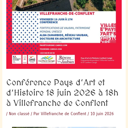
Conférence Pays d’Art et
d’Histoire 18 juin 2026 à 18h
à Villefranche de Conflent
/
Non classé
/ Par
Villefranche de Conflent
/
10 juin 2026