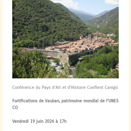
Conférence du Pays d’Art et d’Histoire Conflent Canigó
Fortifications de Vauban, patrimoine mondial de l’UNES
CO
Vendredi 19 juin 2026 à 17h