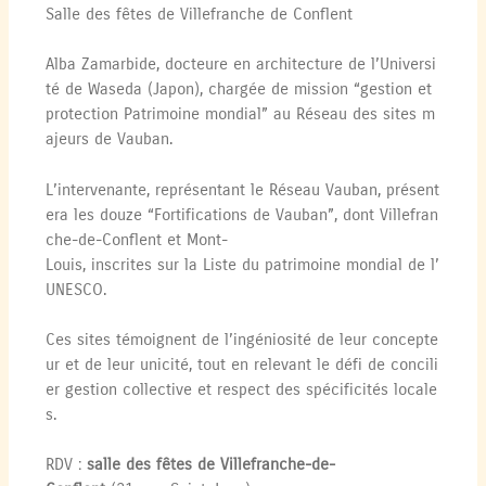
Salle des fêtes de Villefranche de Conflent
Alba Zamarbide, docteure en architecture de l’Universi
té de Waseda (Japon), chargée de mission “gestion et
protection Patrimoine mondial” au Réseau des sites m
ajeurs de Vauban.
L’intervenante, représentant le Réseau Vauban, présent
era les douze “Fortifications de Vauban”, dont Villefran
che-de-Conflent et Mont-
Louis, inscrites sur la Liste du patrimoine mondial de l’
UNESCO.
Ces sites témoignent de l’ingéniosité de leur concepte
ur et de leur unicité, tout en relevant le défi de concili
er gestion collective et respect des spécificités locale
s.
RDV :
salle des fêtes de Villefranche-de-