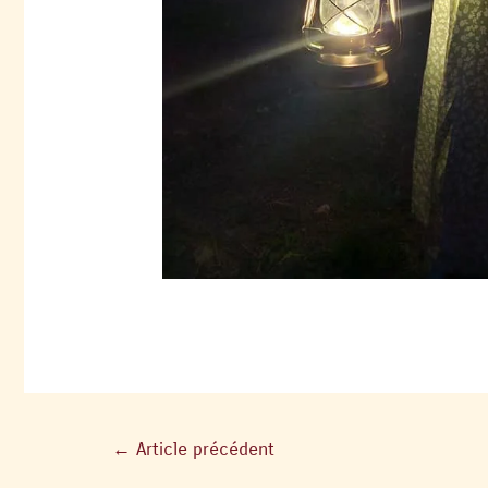
←
Article précédent