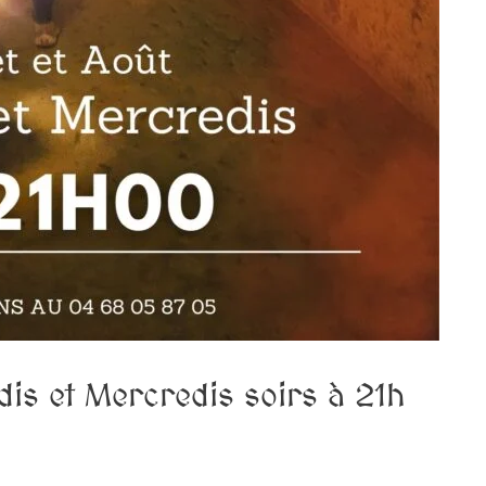
ndis et Mercredis soirs à 21h