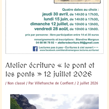
Atelier écriture « le pont et
les ponts » 12 juillet 2026
/
Non classé
/ Par
Villefranche de Conflent
/
2 juillet 2026