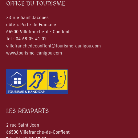
OFFICE DU TOURISME
33 rue Saint Jacques
côté « Porte de France »
66500 Villefranche-de-Conflent
Tel : 04 68 05 41 02
villefranchedeconflent@tourisme-canigou.com
www.tourisme-canigou.com
LES REMPARTS
2 rue Saint Jean
66500 Villefranche-de-Conflent