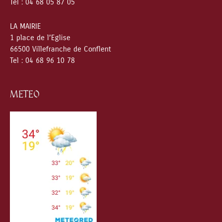
Tel : 04 68 05 87 05
LA MAIRIE
1 place de l’Eglise
66500 Villefranche de Conflent
Tel : 04 68 96 10 78
METEO