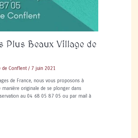
s Plus Beaux Village de
e de Conflent
/
7 juin 2021
llages de France, nous vous proposons à
e manière originale de se plonger dans
 Réservation au 04 68 05 87 05 ou par mail à