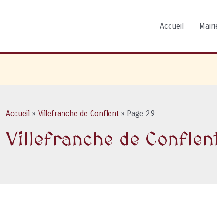
Accueil
Mairie
Accueil
Villefranche de Conflent
Page 29
Villefranche de Conflen