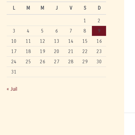
L
M
M
J
V
S
D
1
2
3
4
5
6
7
8
9
10
11
12
13
14
15
16
17
18
19
20
21
22
23
24
25
26
27
28
29
30
31
« Juil