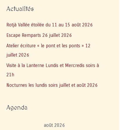
Actualités
Rotjà Vallée étoilée du 11 au 15 août 2026
Escape Remparts 26 juillet 2026
Atelier écriture « le pont et les ponts » 12
juillet 2026
Visite à la Lanterne Lundis et Mercredis soirs à
21h
Nocturnes les lundis soirs juillet et août 2026
Agenda
août 2026