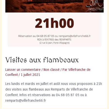
Visites aux flambeaux
Laisser un commentaire
/
Non classé
/ Par
Villefranche de
Conflent
/
1 juillet 2021
Les lundis et mardis en juillet et août nous vous proposons à 21h
des visites aux flambeaux aux Remparts de Villefranche de
Conflent. Infos et réservations au 04 68 05 87 05 ou à
remparts@villefranche66.fr