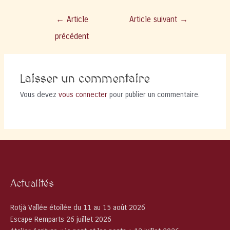
Navigation
←
Article
Article suivant
→
de
précédent
l’article
Laisser un commentaire
Vous devez
vous connecter
pour publier un commentaire.
Actualités
Rotjà Vallée étoilée du 11 au 15 août 2026
Escape Remparts 26 juillet 2026