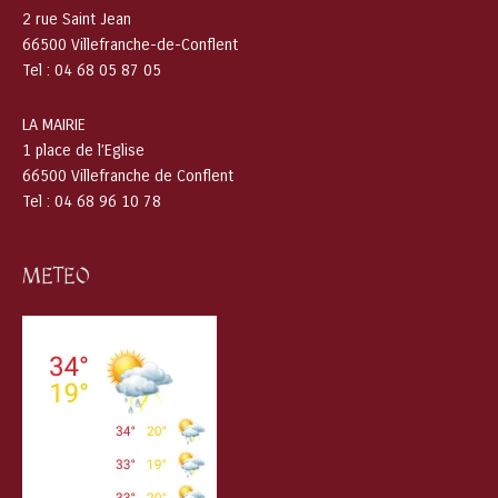
2 rue Saint Jean
66500 Villefranche-de-Conflent
Tel : 04 68 05 87 05
LA MAIRIE
1 place de l’Eglise
66500 Villefranche de Conflent
Tel : 04 68 96 10 78
METEO