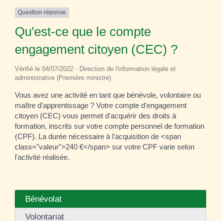
Question-réponse
Qu'est-ce que le compte
engagement citoyen (CEC) ?
Vérifié le 04/07/2022 - Direction de l'information légale et
administrative (Première ministre)
Vous avez une activité en tant que bénévole, volontaire ou
maître d'apprentissage ? Votre compte d'engagement
citoyen (CEC) vous permet d'acquérir des droits à
formation, inscrits sur votre compte personnel de formation
(CPF). La durée nécessaire à l'acquisition de <span
class="valeur">240 €</span> sur votre CPF varie selon
l'activité réalisée.
Bénévolat
Volontariat