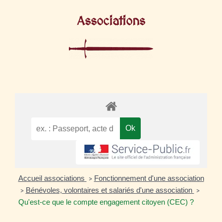
Associations
Accueil associations
Fonctionnement d'une association
>
Bénévoles, volontaires et salariés d'une association
>
>
Qu'est-ce que le compte engagement citoyen (CEC) ?