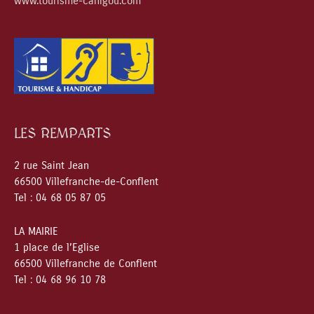
www.tourisme-canigou.com
LES REMPARTS
2 rue Saint Jean
66500 Villefranche-de-Conflent
Tel : 04 68 05 87 05
LA MAIRIE
1 place de l’Eglise
66500 Villefranche de Conflent
Tel : 04 68 96 10 78