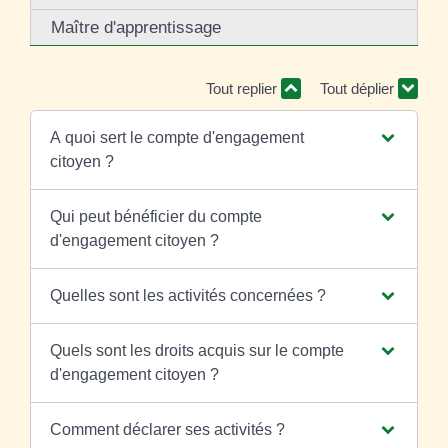
Maître d'apprentissage
Tout replier
Tout déplier
A quoi sert le compte d'engagement
citoyen ?
Qui peut bénéficier du compte
d'engagement citoyen ?
Quelles sont les activités concernées ?
Quels sont les droits acquis sur le compte
d'engagement citoyen ?
Comment déclarer ses activités ?