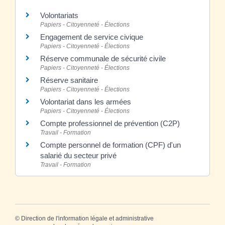
Volontariats
Papiers - Citoyenneté - Élections
Engagement de service civique
Papiers - Citoyenneté - Élections
Réserve communale de sécurité civile
Papiers - Citoyenneté - Élections
Réserve sanitaire
Papiers - Citoyenneté - Élections
Volontariat dans les armées
Papiers - Citoyenneté - Élections
Compte professionnel de prévention (C2P)
Travail - Formation
Compte personnel de formation (CPF) d'un
salarié du secteur privé
Travail - Formation
©
Direction de l'information légale et administrative