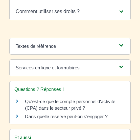
Comment utiliser ses droits ?
Textes de référence
Services en ligne et formulaires
Questions ? Réponses !
Qu'est-ce que le compte personnel d'activité
(CPA) dans le secteur privé ?
Dans quelle réserve peut-on s'engager ?
Et aussi