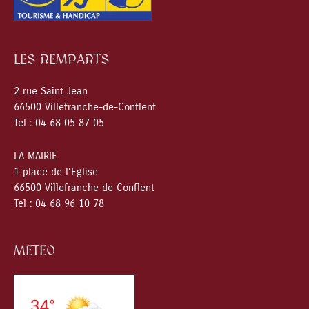
LES REMPARTS
2 rue Saint Jean
66500 Villefranche-de-Conflent
Tel : 04 68 05 87 05
LA MAIRIE
1 place de l’Eglise
66500 Villefranche de Conflent
Tel : 04 68 96 10 78
METEO