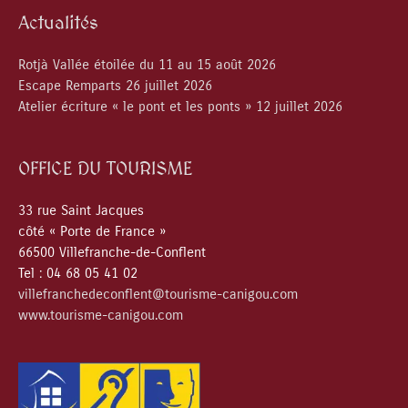
Actualités
Rotjà Vallée étoilée du 11 au 15 août 2026
Escape Remparts 26 juillet 2026
Atelier écriture « le pont et les ponts » 12 juillet 2026
OFFICE DU TOURISME
33 rue Saint Jacques
côté « Porte de France »
66500 Villefranche-de-Conflent
Tel : 04 68 05 41 02
villefranchedeconflent@tourisme-canigou.com
www.tourisme-canigou.com