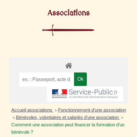
Associations
Accueil associations
Fonctionnement d'une association
>
Bénévoles, volontaires et salariés d'une association
>
>
Comment une association peut financer la formation d'un
bénévole ?