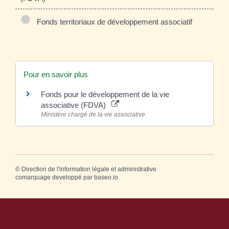
Fonds territoriaux de développement associatif
Pour en savoir plus
Fonds pour le développement de la vie
associative (FDVA)
Ministère chargé de la vie associative
©
Direction de l'information légale et administrative
comarquage developpé par
baseo.io