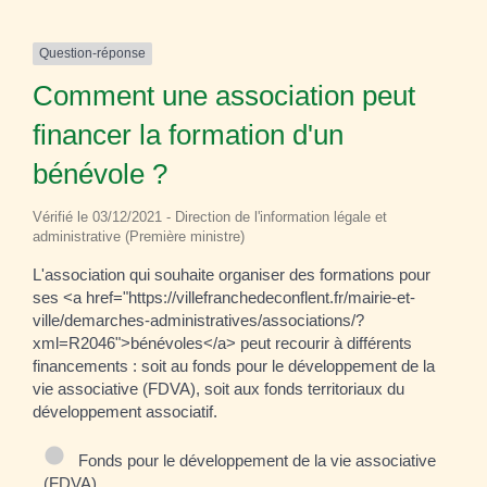
Question-réponse
Comment une association peut
financer la formation d'un
bénévole ?
Vérifié le 03/12/2021 - Direction de l'information légale et
administrative (Première ministre)
L'association qui souhaite organiser des formations pour
ses <a href="https://villefranchedeconflent.fr/mairie-et-
ville/demarches-administratives/associations/?
xml=R2046">bénévoles</a> peut recourir à différents
financements : soit au fonds pour le développement de la
vie associative (FDVA), soit aux fonds territoriaux du
développement associatif.
Fonds pour le développement de la vie associative
(FDVA)