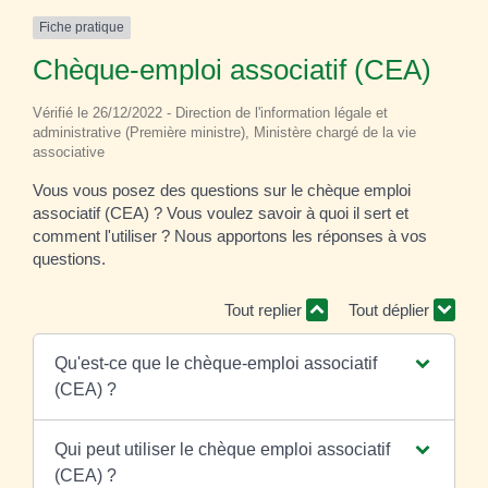
Fiche pratique
Chèque-emploi associatif (CEA)
Vérifié le 26/12/2022 - Direction de l'information légale et
administrative (Première ministre), Ministère chargé de la vie
associative
Vous vous posez des questions sur le chèque emploi
associatif (CEA) ? Vous voulez savoir à quoi il sert et
comment l'utiliser ? Nous apportons les réponses à vos
questions.
Tout replier
Tout déplier
Qu'est-ce que le chèque-emploi associatif
(CEA) ?
Qui peut utiliser le chèque emploi associatif
(CEA) ?