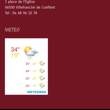
1 place de l’Eglise
66500 Villefranche de Conflent
Tel : 04 68 96 10 78
METEO