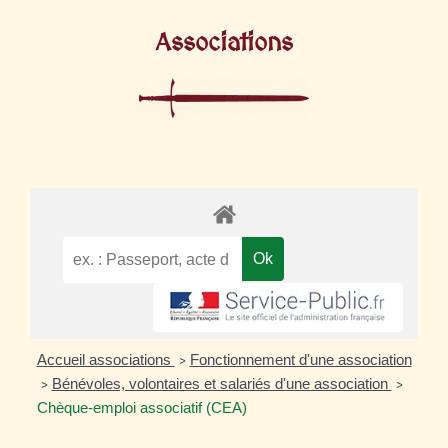
Associations
Accueil associations
Fonctionnement d'une association
>
Bénévoles, volontaires et salariés d'une association
>
>
Chèque-emploi associatif (CEA)