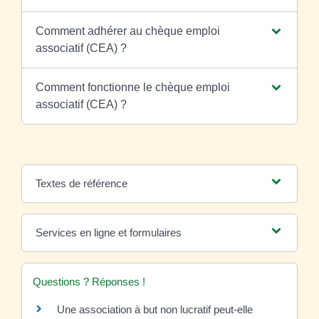
Comment adhérer au chèque emploi
associatif (CEA) ?
Comment fonctionne le chèque emploi
associatif (CEA) ?
Textes de référence
Services en ligne et formulaires
Questions ? Réponses !
Une association à but non lucratif peut-elle