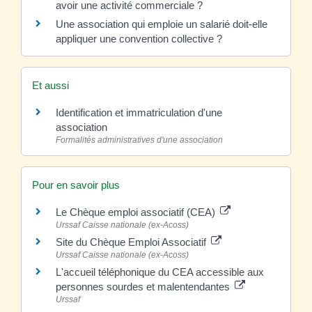
avoir une activité commerciale ?
Une association qui emploie un salarié doit-elle
appliquer une convention collective ?
Et aussi
Identification et immatriculation d'une
association
Formalités administratives d'une association
Pour en savoir plus
Le Chèque emploi associatif (CEA)
Urssaf Caisse nationale (ex-Acoss)
Site du Chèque Emploi Associatif
Urssaf Caisse nationale (ex-Acoss)
L'accueil téléphonique du CEA accessible aux
personnes sourdes et malentendantes
Urssaf