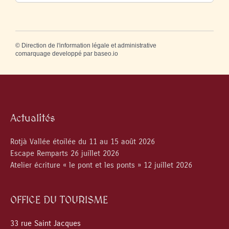
©
Direction de l'information légale et administrative
comarquage developpé par
baseo.io
Actualités
Rotjà Vallée étoilée du 11 au 15 août 2026
Escape Remparts 26 juillet 2026
Atelier écriture « le pont et les ponts » 12 juillet 2026
OFFICE DU TOURISME
33 rue Saint Jacques