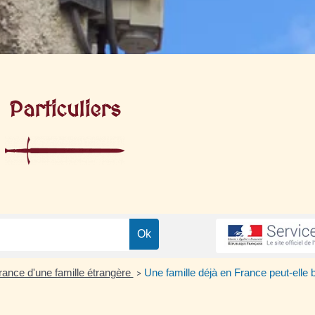
Particuliers
France d'une famille étrangère
Une famille déjà en France peut-elle b
>