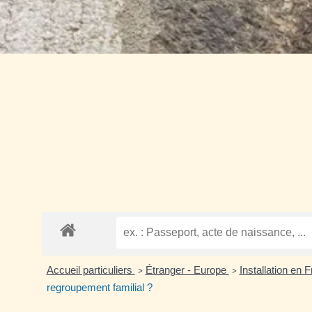
Accueil particuliers
Étranger - Europe
Installation en 
>
>
regroupement familial ?