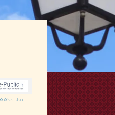
énéficier d'un