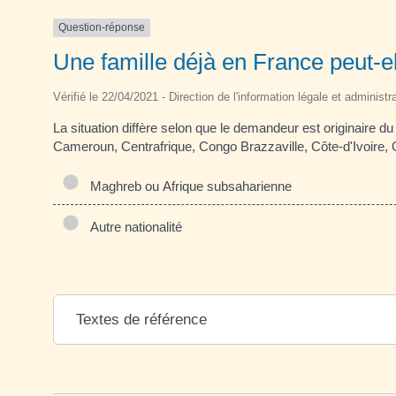
Question-réponse
Une famille déjà en France peut-el
Vérifié le 22/04/2021 - Direction de l'information légale et administr
La situation diffère selon que le demandeur est originaire 
Cameroun, Centrafrique, Congo Brazzaville, Côte-d'Ivoire, G
Maghreb ou Afrique subsaharienne
Autre nationalité
Textes de référence