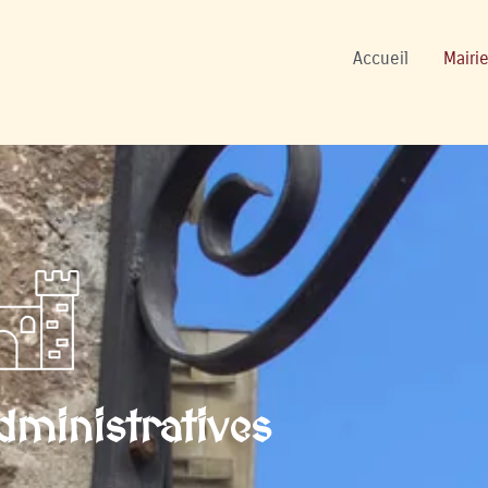
ers
Accueil
Mairie
ministratives