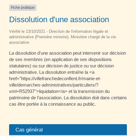
Fiche pratique
Dissolution d'une association
Vérifié le 13/10/2021 - Direction de l'information légale et
administrative (Première ministre), Ministère chargé de la vie
associative
La dissolution d'une association peut intervenir sur décision
de ses membres (en application de ses dispositions
statutaires) ou sur décision de justice ou sur décision
administrative. La dissolution entraîne la <a
href="https://villefranchedeconflent.fr/mairie-et-
ville/demarches-administratives/particuliers/?
xml=R52937">liquidation</a> et la transmission du
patrimoine de l’association. La dissolution doit dans certains
cas être portée à la connaissance au public.
Cas général