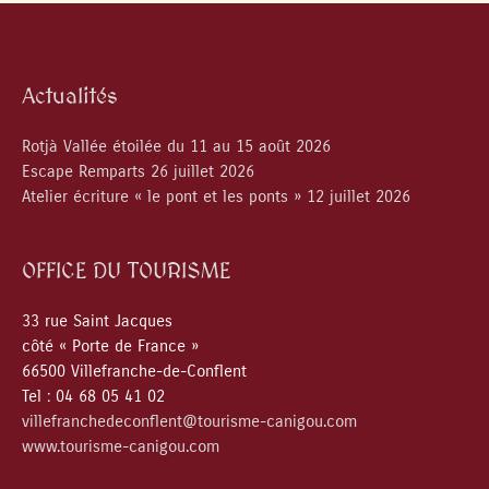
Actualités
Rotjà Vallée étoilée du 11 au 15 août 2026
Escape Remparts 26 juillet 2026
Atelier écriture « le pont et les ponts » 12 juillet 2026
OFFICE DU TOURISME
33 rue Saint Jacques
côté « Porte de France »
66500 Villefranche-de-Conflent
Tel : 04 68 05 41 02
villefranchedeconflent@tourisme-canigou.com
www.tourisme-canigou.com