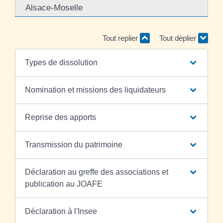
Alsace-Moselle
Tout replier
Tout déplier
Types de dissolution
Nomination et missions des liquidateurs
Reprise des apports
Transmission du patrimoine
Déclaration au greffe des associations et
publication au JOAFE
Déclaration à l'Insee