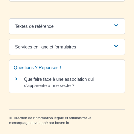
Textes de référence
Services en ligne et formulaires
Questions ? Réponses !
Que faire face à une association qui
s'apparente à une secte ?
©
Direction de l'information légale et administrative
comarquage developpé par
baseo.io