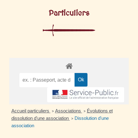
Particuliers
Accueil particuliers
Associations
Évolutions et
>
>
dissolution d'une association
Dissolution d'une
>
association