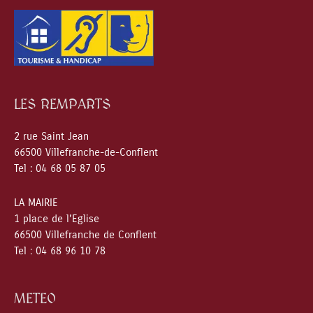
LES REMPARTS
2 rue Saint Jean
66500 Villefranche-de-Conflent
Tel : 04 68 05 87 05
LA MAIRIE
1 place de l’Eglise
66500 Villefranche de Conflent
Tel : 04 68 96 10 78
METEO