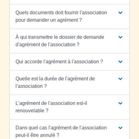
Quels documents doit fournir l'association
pour demander un agrément ?
À qui transmettre le dossier de demande
d'agrément de l'association ?
Qui accorde l'agrément à l'association ?
Quelle est la durée de l'agrément de
l'association ?
L'agrément de l'association est-il
renouvelable ?
Dans quel cas l'agrément de l'association
peut-il être annulé ?