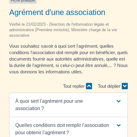
Fiche pratique
Agrément d'une association
Vérifié le 21/02/2023 - Direction de l'information légale et
administrative (Première ministre), Ministère chargé de la vie
associative
Vous souhaitez savoir à quoi sert l'agrément, quelles
conditions l'association doit remplir pour en bénéficier, quels
documents fournir aux autorités administratives, quelle est
la durée de l'agrément, si celui-ci peut être annulé,... ? Nous
vous donnons les informations utiles.
Tout replier
Tout déplier
À quoi sert l'agrément pour une
association ?
Quelles conditions doit remplir l'association
pour obtenir l'agrément ?