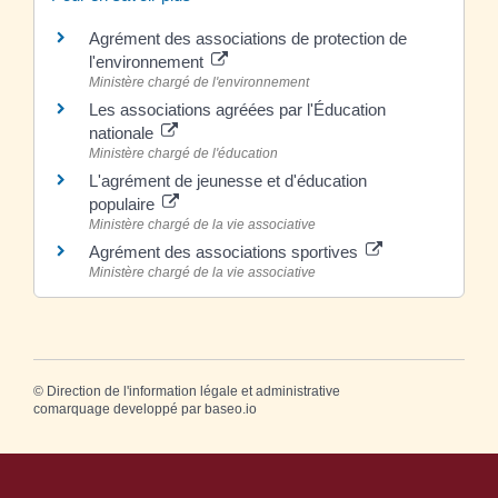
Agrément des associations de protection de
l'environnement
Ministère chargé de l'environnement
Les associations agréées par l'Éducation
nationale
Ministère chargé de l'éducation
L'agrément de jeunesse et d'éducation
populaire
Ministère chargé de la vie associative
Agrément des associations sportives
Ministère chargé de la vie associative
©
Direction de l'information légale et administrative
comarquage developpé par
baseo.io