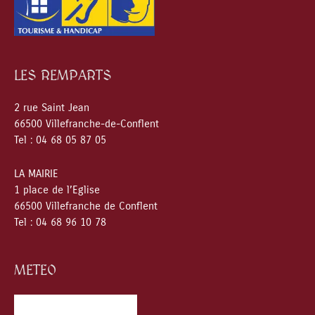
LES REMPARTS
2 rue Saint Jean
66500 Villefranche-de-Conflent
Tel : 04 68 05 87 05
LA MAIRIE
1 place de l’Eglise
66500 Villefranche de Conflent
Tel : 04 68 96 10 78
METEO