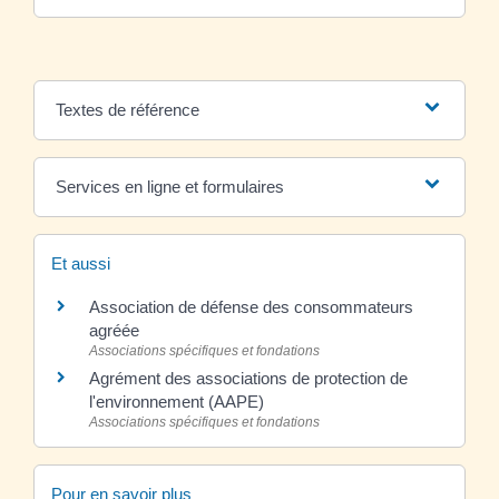
Textes de référence
Services en ligne et formulaires
Et aussi
Association de défense des consommateurs
agréée
Associations spécifiques et fondations
Agrément des associations de protection de
l'environnement (AAPE)
Associations spécifiques et fondations
Pour en savoir plus