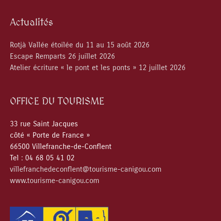
Actualités
Rotjà Vallée étoilée du 11 au 15 août 2026
Escape Remparts 26 juillet 2026
Atelier écriture « le pont et les ponts » 12 juillet 2026
OFFICE DU TOURISME
33 rue Saint Jacques
côté « Porte de France »
66500 Villefranche-de-Conflent
Tel : 04 68 05 41 02
villefranchedeconflent@tourisme-canigou.com
www.tourisme-canigou.com