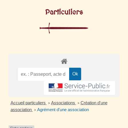
Particuliers
Accueil particuliers
Associations
Création d'une
>
>
association
Agrément d'une association
>