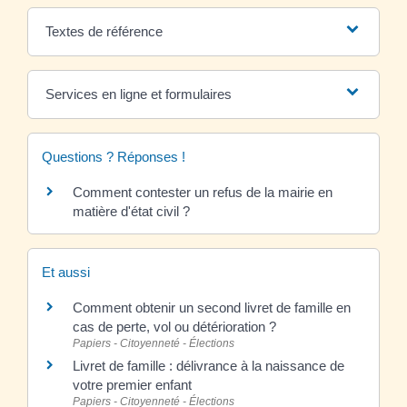
Textes de référence
Services en ligne et formulaires
Questions ? Réponses !
Comment contester un refus de la mairie en
matière d'état civil ?
Et aussi
Comment obtenir un second livret de famille en
cas de perte, vol ou détérioration ?
Papiers - Citoyenneté - Élections
Livret de famille : délivrance à la naissance de
votre premier enfant
Papiers - Citoyenneté - Élections