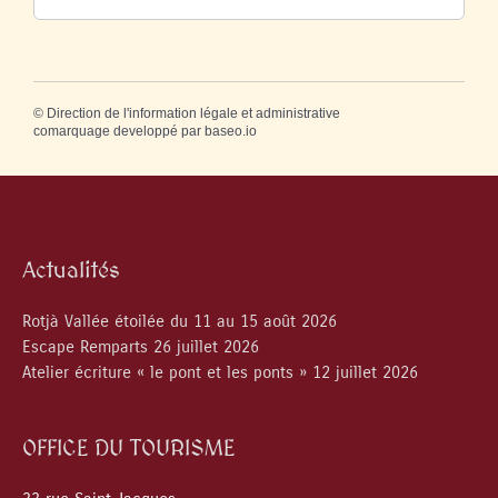
©
Direction de l'information légale et administrative
comarquage developpé par
baseo.io
Actualités
Rotjà Vallée étoilée du 11 au 15 août 2026
Escape Remparts 26 juillet 2026
Atelier écriture « le pont et les ponts » 12 juillet 2026
OFFICE DU TOURISME