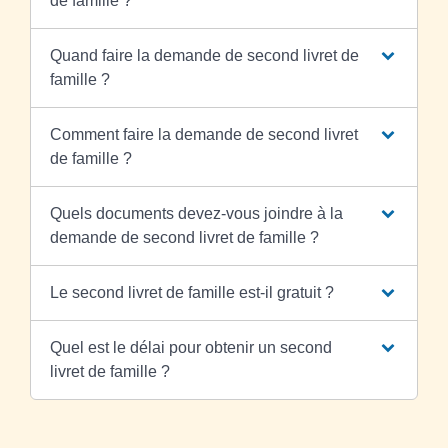
de famille ?
Quand faire la demande de second livret de
famille ?
Comment faire la demande de second livret
de famille ?
Quels documents devez-vous joindre à la
demande de second livret de famille ?
Le second livret de famille est-il gratuit ?
Quel est le délai pour obtenir un second
livret de famille ?