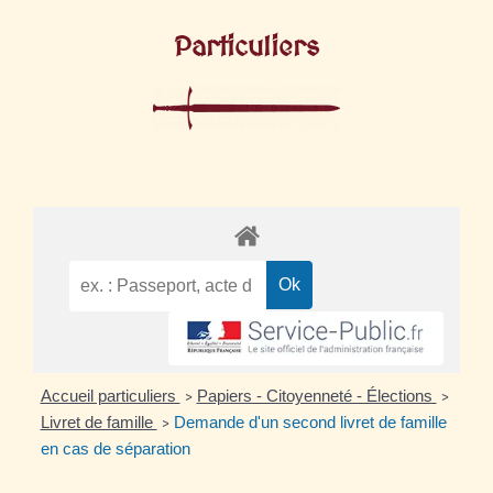
Particuliers
Accueil particuliers
Papiers - Citoyenneté - Élections
>
>
Livret de famille
Demande d'un second livret de famille
>
en cas de séparation