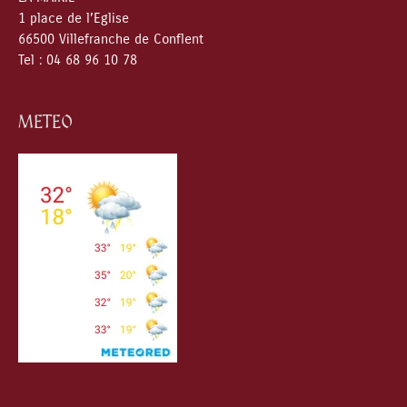
1 place de l’Eglise
66500 Villefranche de Conflent
Tel : 04 68 96 10 78
METEO