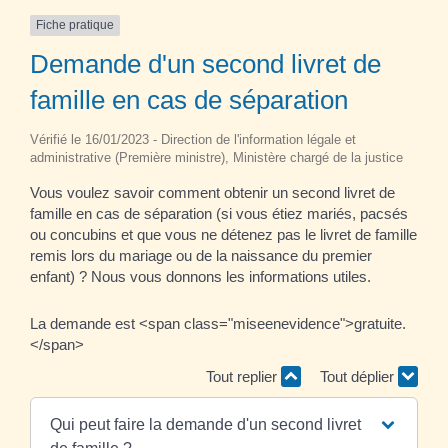
Fiche pratique
Demande d'un second livret de
famille en cas de séparation
Vérifié le 16/01/2023 - Direction de l'information légale et
administrative (Première ministre), Ministère chargé de la justice
Vous voulez savoir comment obtenir un second livret de
famille en cas de séparation (si vous étiez mariés, pacsés
ou concubins et que vous ne détenez pas le livret de famille
remis lors du mariage ou de la naissance du premier
enfant) ? Nous vous donnons les informations utiles.
La demande est <span class="miseenevidence">gratuite.
</span>
Tout replier
Tout déplier
Qui peut faire la demande d'un second livret