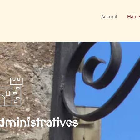
ers
Accueil
Mairie
ministratives