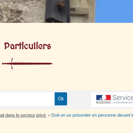
Particuliers
vail dans le secteur privé
Doit-on se présenter en personne devant l
>