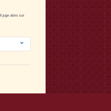
l juge alors sur