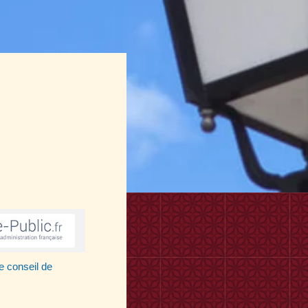
e conseil de