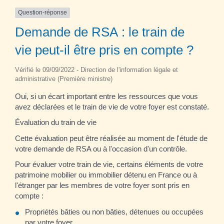
Question-réponse
Demande de RSA : le train de
vie peut-il être pris en compte ?
Vérifié le 09/09/2022 - Direction de l'information légale et
administrative (Première ministre)
Oui, si un écart important entre les ressources que vous
avez déclarées et le train de vie de votre foyer est constaté.
Évaluation du train de vie
Cette évaluation peut être réalisée au moment de l'étude de
votre demande de RSA ou à l'occasion d'un contrôle.
Pour évaluer votre train de vie, certains éléments de votre
patrimoine mobilier ou immobilier détenu en France ou à
l'étranger par les membres de votre foyer sont pris en
compte :
Propriétés bâties ou non bâties, détenues ou occupées
par votre foyer