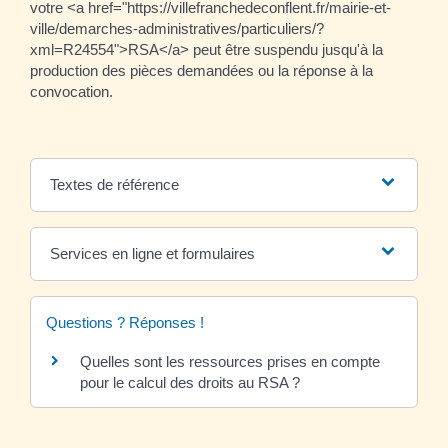
votre <a href="https://villefranchedeconflent.fr/mairie-et-
ville/demarches-administratives/particuliers/?
xml=R24554">RSA</a> peut être suspendu jusqu'à la
production des pièces demandées ou la réponse à la
convocation.
Textes de référence
Services en ligne et formulaires
Questions ? Réponses !
Quelles sont les ressources prises en compte
pour le calcul des droits au RSA ?