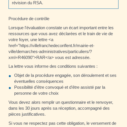
révision du RSA.
Procédure de contrôle
Lorsque l'évaluation constate un écart important entre les
ressources que vous avez déclarées et le train de vie de
votre foyer, une lettre <a
href="https://villefranchedeconflent.fr/mairie-et-
ville/demarches-administratives/particuliers/?
xml=R46090">RAR</a> vous est adressée.
La lettre vous informe des conditions suivantes :
Objet de la procédure engagée, son déroulement et ses
éventuelles conséquences
Possibilité d'être convoqué et d'être assisté par la
personne de votre choix
Vous devez alors remplir un questionnaire et le renvoyer,
dans les 30 jours après sa réception, accompagné des
pièces justificatives.
Si vous ne respectez pas cette obligation, le versement de