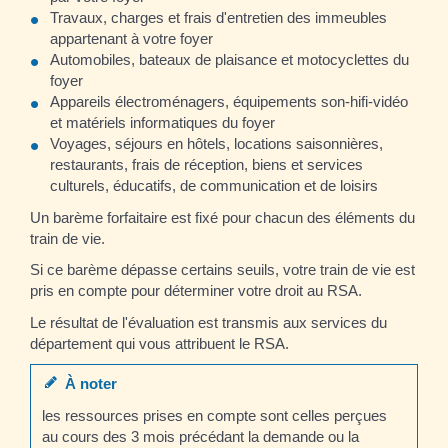
Travaux, charges et frais d'entretien des immeubles
appartenant à votre foyer
Automobiles, bateaux de plaisance et motocyclettes du
foyer
Appareils électroménagers, équipements son-hifi-vidéo
et matériels informatiques du foyer
Voyages, séjours en hôtels, locations saisonnières,
restaurants, frais de réception, biens et services
culturels, éducatifs, de communication et de loisirs
Un barème forfaitaire est fixé pour chacun des éléments du
train de vie.
Si ce barème dépasse certains seuils, votre train de vie est
pris en compte pour déterminer votre droit au RSA.
Le résultat de l'évaluation est transmis aux services du
département qui vous attribuent le RSA.
À noter
les ressources prises en compte sont celles perçues
au cours des 3 mois précédant la demande ou la