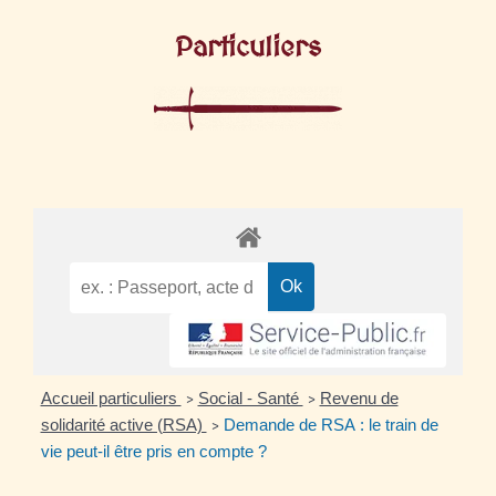
Particuliers
Accueil particuliers
Social - Santé
Revenu de
>
>
solidarité active (RSA)
Demande de RSA : le train de
>
vie peut-il être pris en compte ?