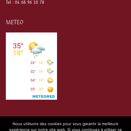
Tel : 04 68 96 10 78
METEO
Nous utilisons des cookies pour vous garantir la meilleure
expérience sur notre site web. Si vous continuez à utiliser ce