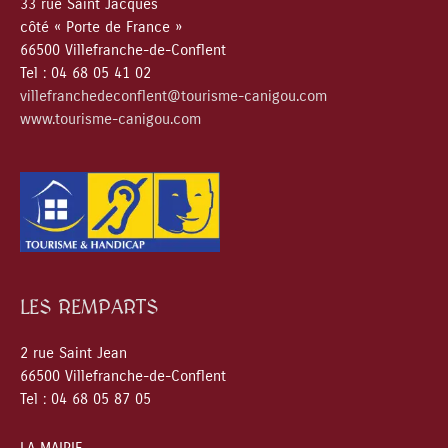
33 rue Saint Jacques
côté « Porte de France »
66500 Villefranche-de-Conflent
Tel : 04 68 05 41 02
villefranchedeconflent@tourisme-canigou.com
www.tourisme-canigou.com
LES REMPARTS
2 rue Saint Jean
66500 Villefranche-de-Conflent
Tel : 04 68 05 87 05