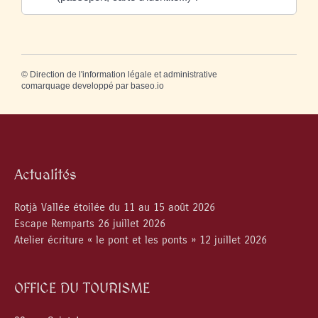
©
Direction de l'information légale et administrative
comarquage developpé par
baseo.io
Actualités
Rotjà Vallée étoilée du 11 au 15 août 2026
Escape Remparts 26 juillet 2026
Atelier écriture « le pont et les ponts » 12 juillet 2026
OFFICE DU TOURISME