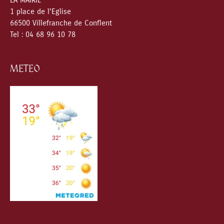
LA MAIRIE
1 place de l’Eglise
66500 Villefranche de Conflent
Tel : 04 68 96 10 78
METEO