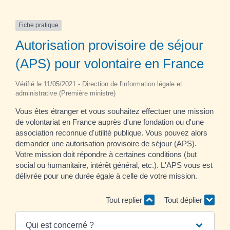
Fiche pratique
Autorisation provisoire de séjour
(APS) pour volontaire en France
Vérifié le 11/05/2021 - Direction de l'information légale et
administrative (Première ministre)
Vous êtes étranger et vous souhaitez effectuer une mission
de volontariat en France auprès d'une fondation ou d'une
association reconnue d'utilité publique. Vous pouvez alors
demander une autorisation provisoire de séjour (APS).
Votre mission doit répondre à certaines conditions (but
social ou humanitaire, intérêt général, etc.). L'APS vous est
délivrée pour une durée égale à celle de votre mission.
Tout replier
Tout déplier
Qui est concerné ?