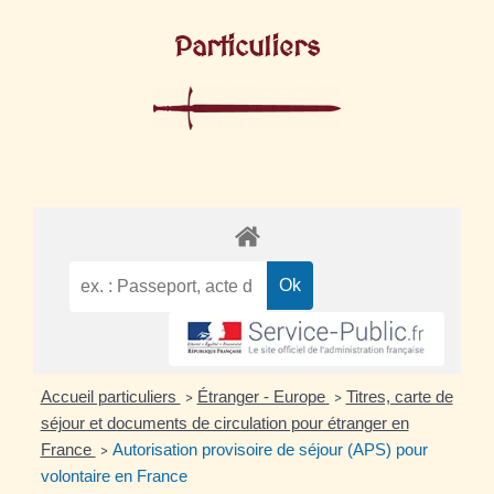
Particuliers
Accueil particuliers
Étranger - Europe
Titres, carte de
>
>
séjour et documents de circulation pour étranger en
France
Autorisation provisoire de séjour (APS) pour
>
volontaire en France