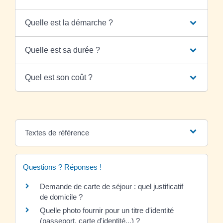
Quelle est la démarche ?
Quelle est sa durée ?
Quel est son coût ?
Textes de référence
Questions ? Réponses !
Demande de carte de séjour : quel justificatif
de domicile ?
Quelle photo fournir pour un titre d'identité
(passeport, carte d'identité...) ?