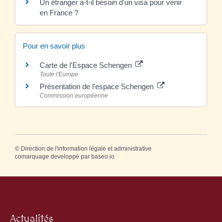
Un étranger a-t-il besoin d'un visa pour venir
en France ?
Pour en savoir plus
Carte de l'Espace Schengen
Toute l'Europe
Présentation de l'espace Schengen
Commission européenne
©
Direction de l'information légale et administrative
comarquage developpé par
baseo.io
Actualités