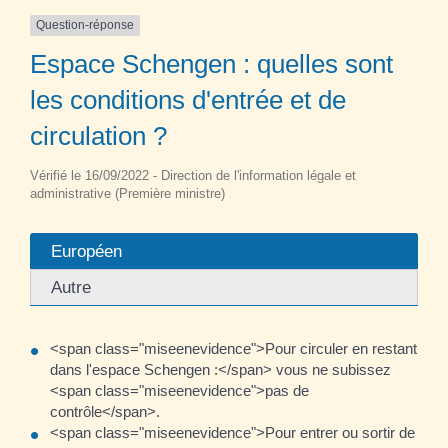
Question-réponse
Espace Schengen : quelles sont
les conditions d'entrée et de
circulation ?
Vérifié le 16/09/2022 - Direction de l'information légale et
administrative (Première ministre)
Européen
Autre
<span class="miseenevidence">Pour circuler en restant
dans l'espace Schengen :</span> vous ne subissez
<span class="miseenevidence">pas de
contrôle</span>.
<span class="miseenevidence">Pour entrer ou sortir de