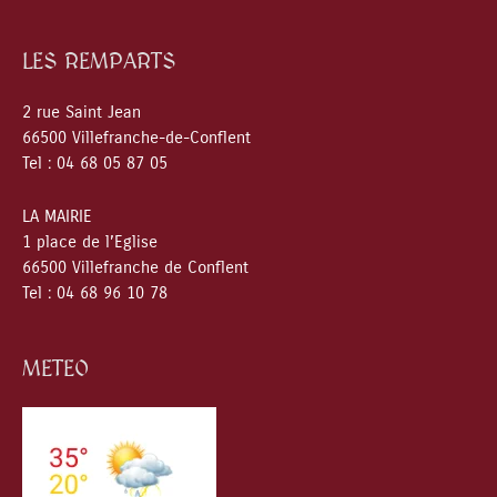
LES REMPARTS
2 rue Saint Jean
66500 Villefranche-de-Conflent
Tel : 04 68 05 87 05
LA MAIRIE
1 place de l’Eglise
66500 Villefranche de Conflent
Tel : 04 68 96 10 78
METEO