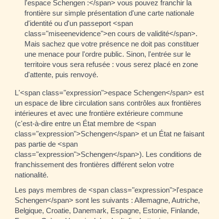
l'espace Schengen :</span> vous pouvez franchir la
frontière sur simple présentation d'une carte nationale
d'identité ou d'un passeport <span
class="miseenevidence">en cours de validité</span>.
Mais sachez que votre présence ne doit pas constituer
une menace pour l'ordre public. Sinon, l'entrée sur le
territoire vous sera refusée : vous serez placé en zone
d'attente, puis renvoyé.
L'<span class="expression">espace Schengen</span> est
un espace de libre circulation sans contrôles aux frontières
intérieures et avec une frontière extérieure commune
(c'est-à-dire entre un État membre de <span
class="expression">Schengen</span> et un État ne faisant
pas partie de <span
class="expression">Schengen</span>). Les conditions de
franchissement des frontières différent selon votre
nationalité.
Les pays membres de <span class="expression">l'espace
Schengen</span> sont les suivants : Allemagne, Autriche,
Belgique, Croatie, Danemark, Espagne, Estonie, Finlande,