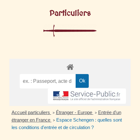
Particuliers
Accueil particuliers
Étranger - Europe
Entrée d'un
>
>
étranger en France
Espace Schengen : quelles sont
>
les conditions d'entrée et de circulation ?