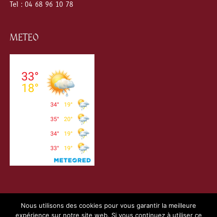
Tel : 04 68 96 10 78
METEO
Nous utilisons des cookies pour vous garantir la meilleure
expérience sur notre site web. Si vous continuez à utiliser ce