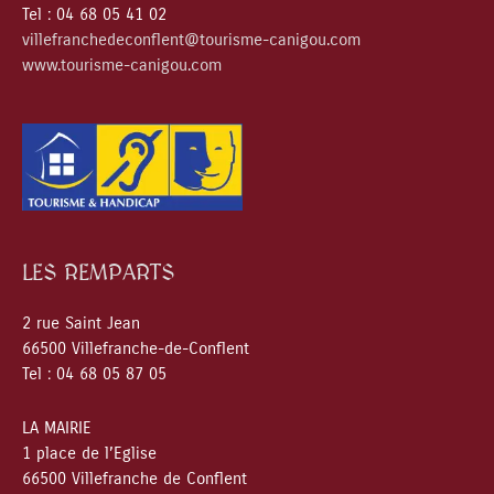
Tel : 04 68 05 41 02
villefranchedeconflent@tourisme-canigou.com
www.tourisme-canigou.com
LES REMPARTS
2 rue Saint Jean
66500 Villefranche-de-Conflent
Tel : 04 68 05 87 05
LA MAIRIE
1 place de l’Eglise
66500 Villefranche de Conflent