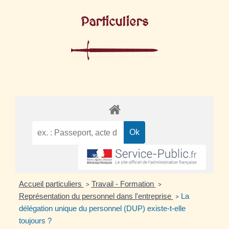
Particuliers
Accueil particuliers
Travail - Formation
>
>
Représentation du personnel dans l'entreprise
La
>
délégation unique du personnel (DUP) existe-t-elle
toujours ?