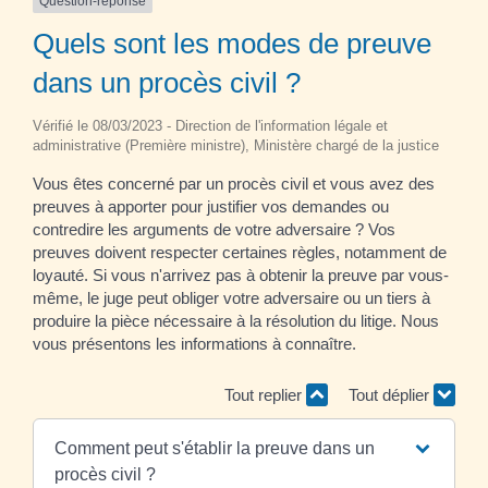
Question-réponse
Quels sont les modes de preuve
dans un procès civil ?
Vérifié le 08/03/2023 - Direction de l'information légale et
administrative (Première ministre), Ministère chargé de la justice
Vous êtes concerné par un procès civil et vous avez des
preuves à apporter pour justifier vos demandes ou
contredire les arguments de votre adversaire ? Vos
preuves doivent respecter certaines règles, notamment de
loyauté. Si vous n'arrivez pas à obtenir la preuve par vous-
même, le juge peut obliger votre adversaire ou un tiers à
produire la pièce nécessaire à la résolution du litige. Nous
vous présentons les informations à connaître.
Tout replier
Tout déplier
Comment peut s'établir la preuve dans un
procès civil ?