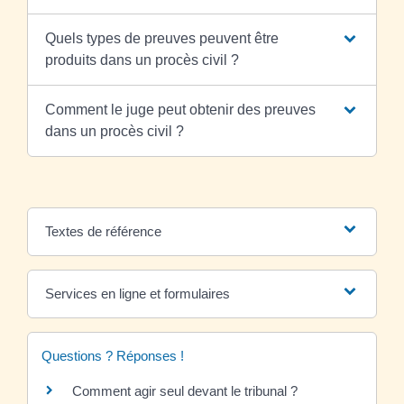
Quels types de preuves peuvent être
produits dans un procès civil ?
Comment le juge peut obtenir des preuves
dans un procès civil ?
Textes de référence
Services en ligne et formulaires
Questions ? Réponses !
Comment agir seul devant le tribunal ?