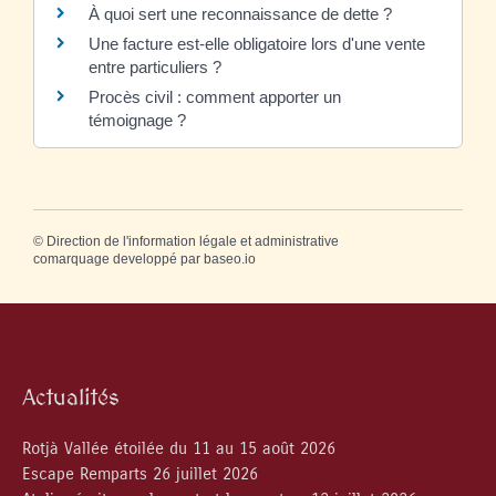
À quoi sert une reconnaissance de dette ?
Une facture est-elle obligatoire lors d'une vente
entre particuliers ?
Procès civil : comment apporter un
témoignage ?
©
Direction de l'information légale et administrative
comarquage developpé par
baseo.io
Actualités
Rotjà Vallée étoilée du 11 au 15 août 2026
Escape Remparts 26 juillet 2026