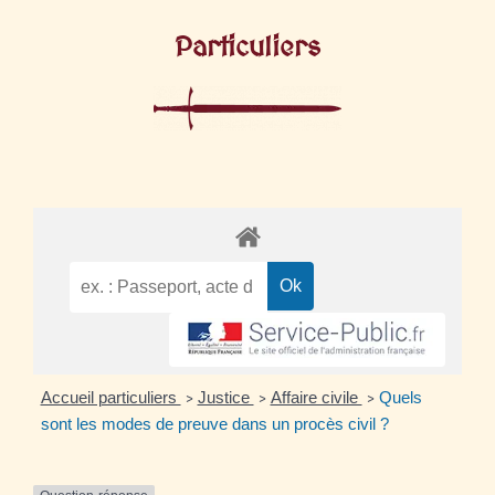
Particuliers
Accueil particuliers
Justice
Affaire civile
Quels
>
>
>
sont les modes de preuve dans un procès civil ?