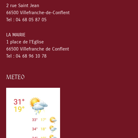
2 rue Saint Jean
66500 Villefranche-de-Conflent
Tel : 04 68 05 87 05
LA MAIRIE
1 place de l’Eglise
66500 Villefranche de Conflent
Tel : 04 68 96 10 78
METEO