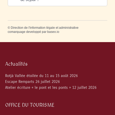
©
Direction de l'information légale et administrative
comarquage developpé par
baseo.io
Actualités
Rotjà Vallée étoilée du 11 au 15 août 2026
Escape Remparts 26 juillet 2026
Atelier écriture « le pont et les ponts » 12 juillet 2026
OFFICE DU TOURISME