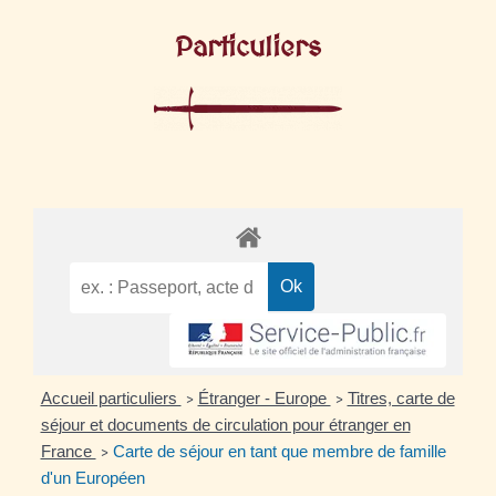
Particuliers
Accueil particuliers
Étranger - Europe
Titres, carte de
>
>
séjour et documents de circulation pour étranger en
France
Carte de séjour en tant que membre de famille
>
d'un Européen