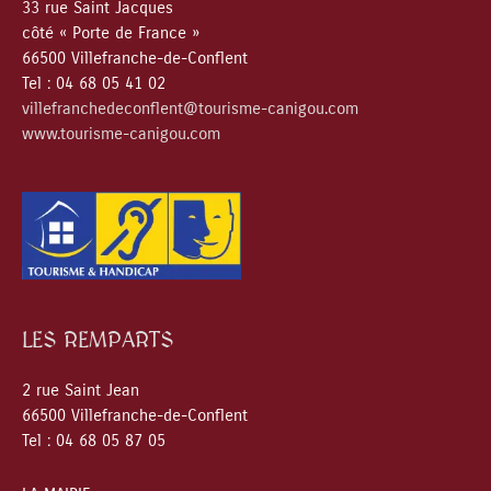
33 rue Saint Jacques
côté « Porte de France »
66500 Villefranche-de-Conflent
Tel : 04 68 05 41 02
villefranchedeconflent@tourisme-canigou.com
www.tourisme-canigou.com
LES REMPARTS
2 rue Saint Jean
66500 Villefranche-de-Conflent
Tel : 04 68 05 87 05