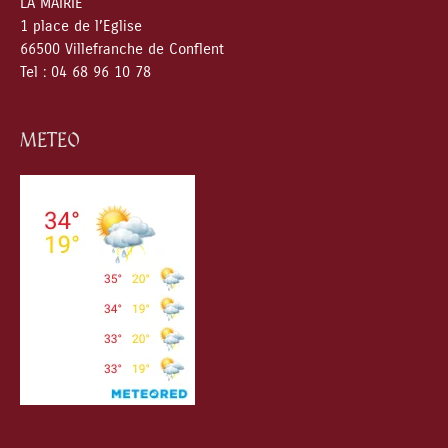
LA MAIRIE
1 place de l’Eglise
66500 Villefranche de Conflent
Tel : 04 68 96 10 78
METEO