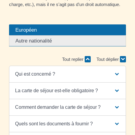
charge, etc.), mais il ne s'agit pas d'un droit automatique.
Européen
Autre nationalité
Tout replier
Tout déplier
Qui est concerné ?
La carte de séjour est-elle obligatoire ?
Comment demander la carte de séjour ?
Quels sont les documents à fournir ?