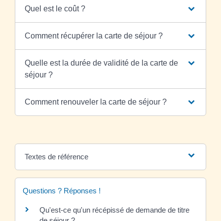
Quel est le coût ?
Comment récupérer la carte de séjour ?
Quelle est la durée de validité de la carte de
séjour ?
Comment renouveler la carte de séjour ?
Textes de référence
Questions ? Réponses !
Qu'est-ce qu'un récépissé de demande de titre
de séjour ?