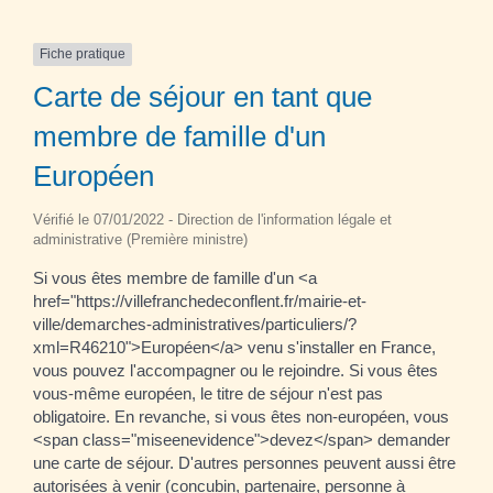
Fiche pratique
Carte de séjour en tant que
membre de famille d'un
Européen
Vérifié le 07/01/2022 - Direction de l'information légale et
administrative (Première ministre)
Si vous êtes membre de famille d'un <a
href="https://villefranchedeconflent.fr/mairie-et-
ville/demarches-administratives/particuliers/?
xml=R46210">Européen</a> venu s'installer en France,
vous pouvez l'accompagner ou le rejoindre. Si vous êtes
vous-même européen, le titre de séjour n'est pas
obligatoire. En revanche, si vous êtes non-européen, vous
<span class="miseenevidence">devez</span> demander
une carte de séjour. D'autres personnes peuvent aussi être
autorisées à venir (concubin, partenaire, personne à