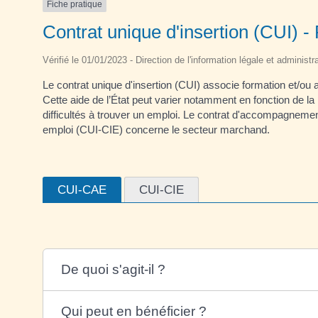
Fiche pratique
Contrat unique d'insertion (CUI)
Vérifié le 01/01/2023 - Direction de l'information légale et administr
Le contrat unique d'insertion (CUI) associe formation et/ou
Cette aide de l’État peut varier notamment en fonction de la 
difficultés à trouver un emploi. Le contrat d'accompagneme
emploi (CUI-CIE) concerne le secteur marchand.
CUI-CAE
CUI-CIE
De quoi s'agit-il ?
Qui peut en bénéficier ?