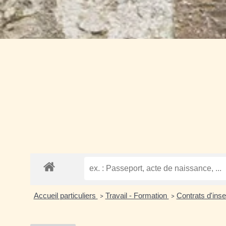
Accueil particuliers
Travail - Formation
Contrats d'inse
>
>