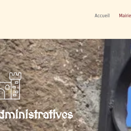
ers
Accueil
Mairie
ministratives