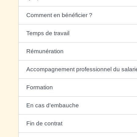
Comment en bénéficier ?
Temps de travail
Rémunération
Accompagnement professionnel du salari
Formation
En cas d'embauche
Fin de contrat