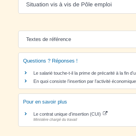
Situation vis à vis de Pôle emploi
Textes de référence
Questions ? Réponses !
Le salarié touche-t-il la prime de précarité à la fin d'
En quoi consiste l'insertion par l'activité économique
Pour en savoir plus
Le contrat unique d'insertion (CUI)
Ministère chargé du travail