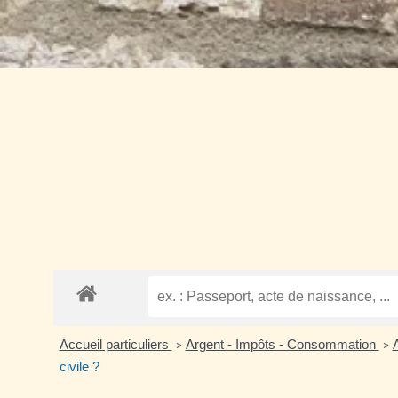
Accueil particuliers
Argent - Impôts - Consommation
>
>
civile ?