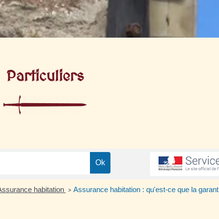
Particuliers
Assurance habitation
Assurance habitation : qu'est-ce que la garant
>