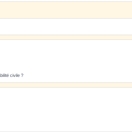
lité civile ?