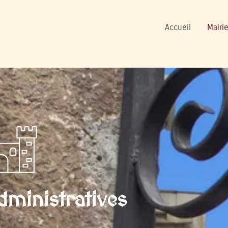
ers
Accueil
Mairie
ministratives