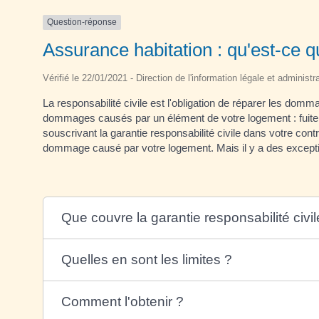
Question-réponse
Assurance habitation : qu'est-ce qu
Vérifié le 22/01/2021 - Direction de l'information légale et administr
La responsabilité civile est l'obligation de réparer les domm
dommages causés par un élément de votre logement : fuite d
souscrivant la garantie responsabilité civile dans votre con
dommage causé par votre logement. Mais il y a des except
Que couvre la garantie responsabilité civil
Quelles en sont les limites ?
Comment l'obtenir ?