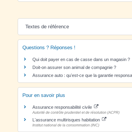
Textes de référence
Questions ? Réponses !
Qui doit payer en cas de casse dans un magasin ?
Doit-on assurer son animal de compagnie ?
Assurance auto : qu'est-ce que la garantie responsabi
Pour en savoir plus
Assurance responsabilité civile
Autorité de contrôle prudentiel et de résolution (ACPR)
L'assurance multirisques habitation
Institut national de la consommation (INC)