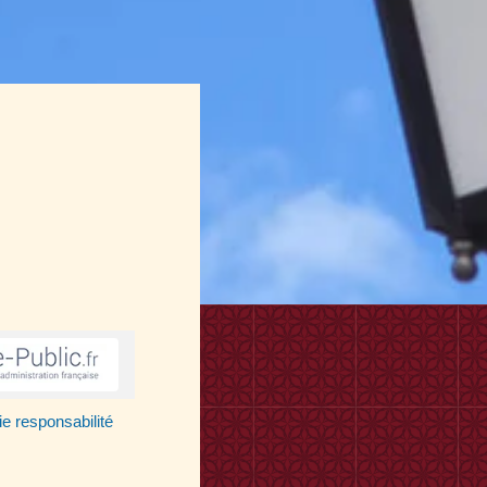
ie responsabilité