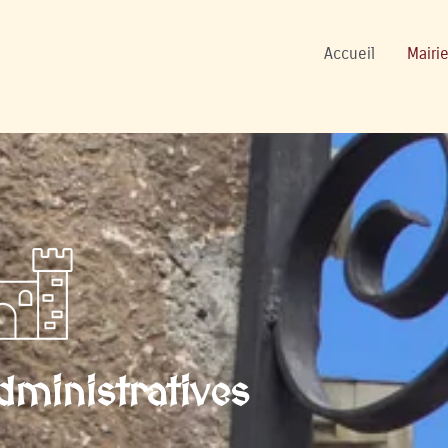
ers
Accueil
Mairie
ministratives