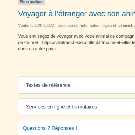
Fiche pratique
Voyager à l'étranger avec son an
Vérifié le 12/07/2022 - Direction de l'information légale et administr
Vous envisagez de voyager avec votre animal de compagni
de <a href="https://villefranchedeconflent.fr/mairie-et-vil
dans un autre pays.
Textes de référence
Services en ligne et formulaires
Questions ? Réponses !