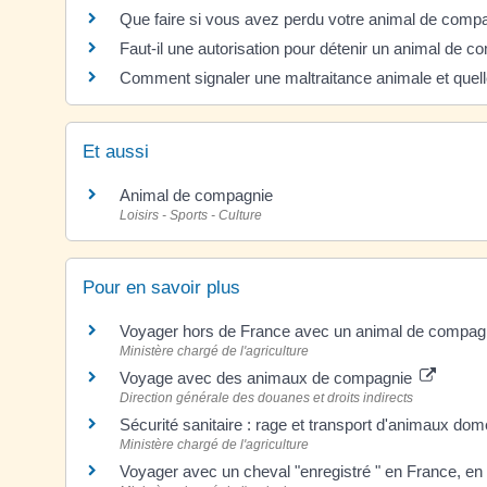
Que faire si vous avez perdu votre animal de comp
Faut-il une autorisation pour détenir un animal de c
Comment signaler une maltraitance animale et quell
Et aussi
Animal de compagnie
Loisirs - Sports - Culture
Pour en savoir plus
Voyager hors de France avec un animal de compa
Ministère chargé de l'agriculture
Voyage avec des animaux de compagnie
Direction générale des douanes et droits indirects
Sécurité sanitaire : rage et transport d'animaux do
Ministère chargé de l'agriculture
Voyager avec un cheval "enregistré " en France, e