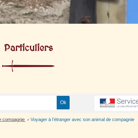
Particuliers
e compagnie
Voyager à l'étranger avec son animal de compagnie
>