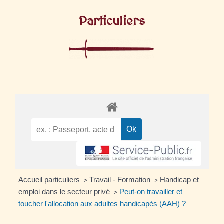
Particuliers
Accueil particuliers
Travail - Formation
Handicap et
>
>
emploi dans le secteur privé
Peut-on travailler et
>
toucher l'allocation aux adultes handicapés (AAH) ?