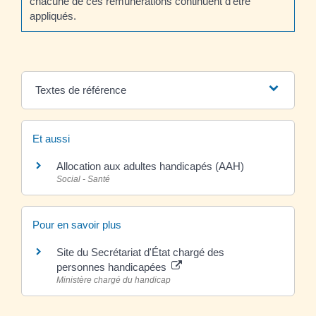
chacune de ces rémunérations continuent d’être
appliqués.
Textes de référence
Et aussi
Allocation aux adultes handicapés (AAH)
Social - Santé
Pour en savoir plus
Site du Secrétariat d'État chargé des
personnes handicapées
Ministère chargé du handicap