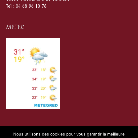
Tel : 04 68 96 10 78
METEO
Nous utilisons des cookies pour vous garantir la meilleure