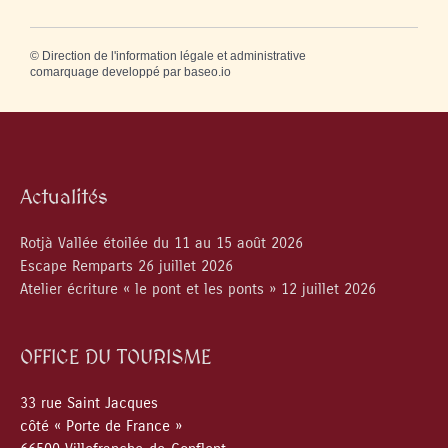
©
Direction de l'information légale et administrative
comarquage developpé par
baseo.io
Actualités
Rotjà Vallée étoilée du 11 au 15 août 2026
Escape Remparts 26 juillet 2026
Atelier écriture « le pont et les ponts » 12 juillet 2026
OFFICE DU TOURISME
33 rue Saint Jacques
côté « Porte de France »