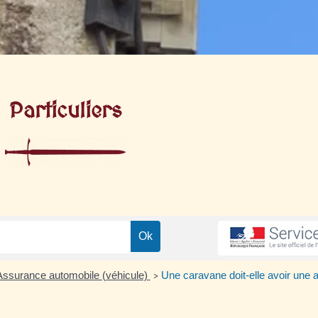
Particuliers
Assurance automobile (véhicule)
Une caravane doit-elle avoir une 
>