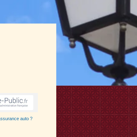
assurance auto ?