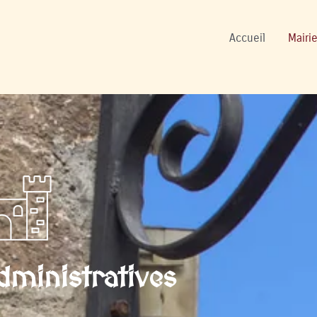
ers
Accueil
Mairie
ministratives