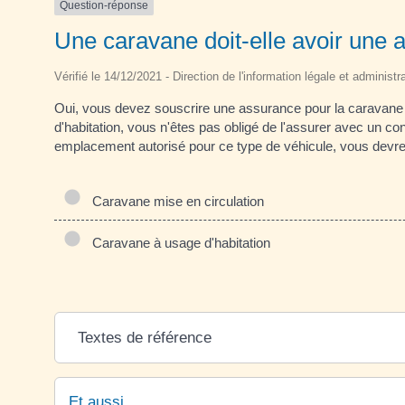
Question-réponse
Une caravane doit-elle avoir une 
Vérifié le 14/12/2021 - Direction de l'information légale et administr
Oui, vous devez souscrire une assurance pour la caravane si
d'habitation, vous n'êtes pas obligé de l'assurer avec un co
emplacement autorisé pour ce type de véhicule, vous devrez
Caravane mise en circulation
Caravane à usage d'habitation
Textes de référence
Et aussi