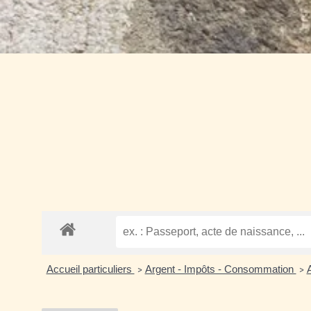
Accueil particuliers
Argent - Impôts - Consommation
>
>