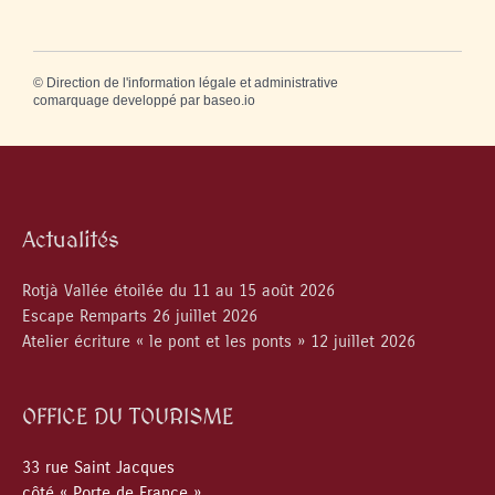
©
Direction de l'information légale et administrative
comarquage developpé par
baseo.io
Actualités
Rotjà Vallée étoilée du 11 au 15 août 2026
Escape Remparts 26 juillet 2026
Atelier écriture « le pont et les ponts » 12 juillet 2026
OFFICE DU TOURISME
33 rue Saint Jacques
côté « Porte de France »