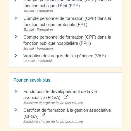
fonction publique d'État (FPE)
Travail - Formation
Compte personnel de formation (CPF) dans la
fonction publique territoriale (FPT)
Travail - Formation
Compte personnel de formation (CPF) dans la
fonction publique hospitalière (FPH)
Travail - Formation
Validation des acquis de l'expérience (VAE)
Famille - Scolarité
Pour en savoir plus
Fonds pour le développement de la vie
associative (FDVA)
Ministère chargé de la vie associative
Certificat de formation à la gestion associative
(CFGA)
Ministère chargé de la vie associative