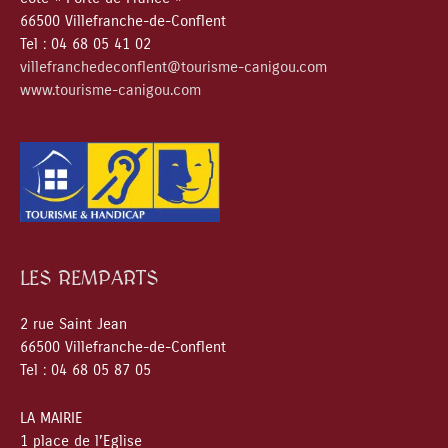
66500 Villefranche-de-Conflent
Tel : 04 68 05 41 02
villefranchedeconflent@tourisme-canigou.com
www.tourisme-canigou.com
LES REMPARTS
2 rue Saint Jean
66500 Villefranche-de-Conflent
Tel : 04 68 05 87 05
LA MAIRIE
1 place de l’Eglise