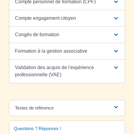
Compte personnel de formation (CPF)
Compte engagement citoyen
Congés de formation
Formation à la gestion associative
Validation des acquis de l'expérience
professionnelle (VAE)
Textes de référence
Questions ? Réponses !