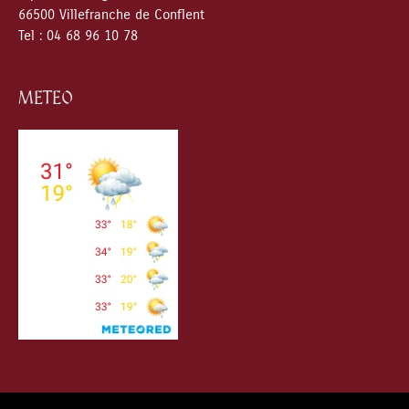
66500 Villefranche de Conflent
Tel : 04 68 96 10 78
METEO