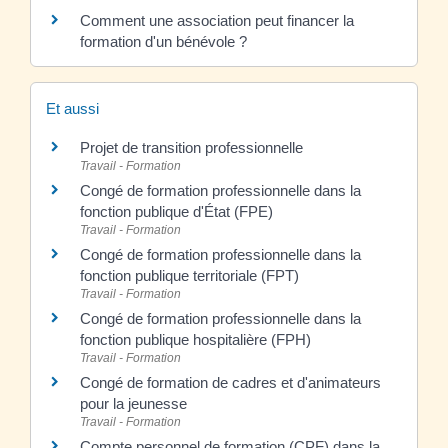
Comment une association peut financer la
formation d'un bénévole ?
Et aussi
Projet de transition professionnelle
Travail - Formation
Congé de formation professionnelle dans la
fonction publique d'État (FPE)
Travail - Formation
Congé de formation professionnelle dans la
fonction publique territoriale (FPT)
Travail - Formation
Congé de formation professionnelle dans la
fonction publique hospitalière (FPH)
Travail - Formation
Congé de formation de cadres et d'animateurs
pour la jeunesse
Travail - Formation
Compte personnel de formation (CPF) dans la