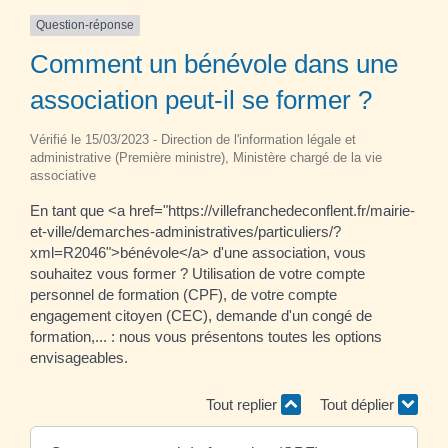
Question-réponse
Comment un bénévole dans une
association peut-il se former ?
Vérifié le 15/03/2023 - Direction de l'information légale et
administrative (Première ministre), Ministère chargé de la vie
associative
En tant que <a href="https://villefranchedeconflent.fr/mairie-
et-ville/demarches-administratives/particuliers/?
xml=R2046">bénévole</a> d'une association, vous
souhaitez vous former ? Utilisation de votre compte
personnel de formation (CPF), de votre compte
engagement citoyen (CEC), demande d'un congé de
formation,... : nous vous présentons toutes les options
envisageables.
Tout replier
Tout déplier