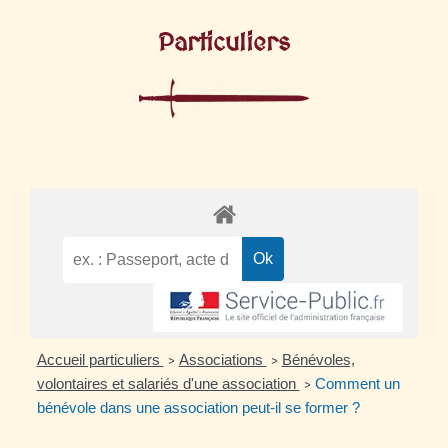
Particuliers
Accueil particuliers
Associations
Bénévoles,
>
>
volontaires et salariés d'une association
Comment un
>
bénévole dans une association peut-il se former ?