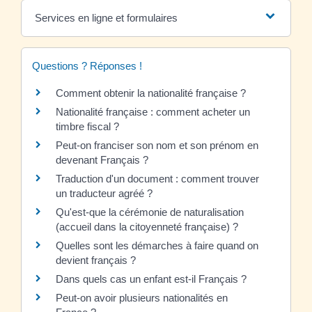
Services en ligne et formulaires
Questions ? Réponses !
Comment obtenir la nationalité française ?
Nationalité française : comment acheter un
timbre fiscal ?
Peut-on franciser son nom et son prénom en
devenant Français ?
Traduction d'un document : comment trouver
un traducteur agréé ?
Qu'est-que la cérémonie de naturalisation
(accueil dans la citoyenneté française) ?
Quelles sont les démarches à faire quand on
devient français ?
Dans quels cas un enfant est-il Français ?
Peut-on avoir plusieurs nationalités en