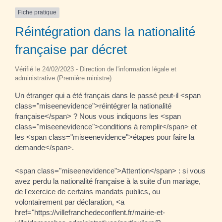
Fiche pratique
Réintégration dans la nationalité
française par décret
Vérifié le 24/02/2023 - Direction de l'information légale et
administrative (Première ministre)
Un étranger qui a été français dans le passé peut-il <span
class="miseenevidence">réintégrer la nationalité
française</span> ? Nous vous indiquons les <span
class="miseenevidence">conditions à remplir</span> et
les <span class="miseenevidence">étapes pour faire la
demande</span>.
<span class="miseenevidence">Attention</span> : si vous
avez perdu la nationalité française à la suite d'un mariage,
de l'exercice de certains mandats publics, ou
volontairement par déclaration, <a
href="https://villefranchedeconflent.fr/mairie-et-