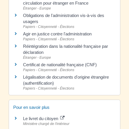
circulation pour étranger en France
Étranger - Europe
Obligations de l'administration vis-à-vis des
usagers
Papiers - Citoyenneté - Élections
Agir en justice contre l'administration
Papiers - Citoyenneté - Élections
Réintégration dans la nationalité française par
déclaration
Étranger - Europe
Certificat de nationalité française (CNF)
Papiers - Citoyenneté - Élections
Légalisation de documents d'origine étrangère
(authentification)
Papiers - Citoyenneté - Élections
Pour en savoir plus
Le livret du citoyen
Ministère chargé de l'intérieur