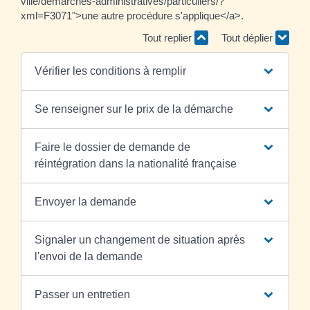
ville/demarches-administratives/particuliers/?
xml=F3071">une autre procédure s'applique</a>.
Tout replier
Tout déplier
Vérifier les conditions à remplir
Se renseigner sur le prix de la démarche
Faire le dossier de demande de
réintégration dans la nationalité française
Envoyer la demande
Signaler un changement de situation après
l'envoi de la demande
Passer un entretien