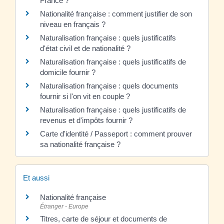
France ?
Nationalité française : comment justifier de son
niveau en français ?
Naturalisation française : quels justificatifs
d'état civil et de nationalité ?
Naturalisation française : quels justificatifs de
domicile fournir ?
Naturalisation française : quels documents
fournir si l'on vit en couple ?
Naturalisation française : quels justificatifs de
revenus et d'impôts fournir ?
Carte d'identité / Passeport : comment prouver
sa nationalité française ?
Et aussi
Nationalité française
Étranger - Europe
Titres, carte de séjour et documents de