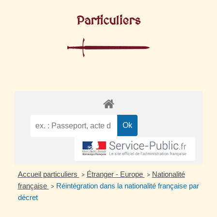
Particuliers
Accueil particuliers
Étranger - Europe
Nationalité
>
>
française
Réintégration dans la nationalité française par
>
décret