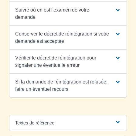
Suivre où en est l'examen de votre
demande
Conserver le décret de réintégration si votre
demande est acceptée
Vérifier le décret de réintégration pour
signaler une éventuelle erreur
Si la demande de réintégration est refusée,
faire un éventuel recours
Textes de référence