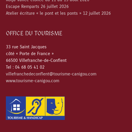
Escape Remparts 26 juillet 2026
Atelier écriture « le pont et les ponts » 12 juillet 2026
OFFICE DU TOURISME
33 rue Saint Jacques
côté « Porte de France »
66500 Villefranche-de-Conflent
Tel : 04 68 05 41 02
villefranchedeconflent@tourisme-canigou.com
www.tourisme-canigou.com