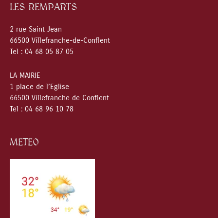
LES REMPARTS
2 rue Saint Jean
66500 Villefranche-de-Conflent
Tel : 04 68 05 87 05
LA MAIRIE
1 place de l’Eglise
66500 Villefranche de Conflent
Tel : 04 68 96 10 78
METEO