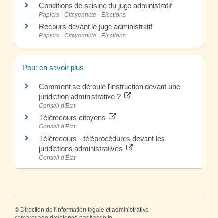
Conditions de saisine du juge administratif
Papiers - Citoyenneté - Élections
Recours devant le juge administratif
Papiers - Citoyenneté - Élections
Pour en savoir plus
Comment se déroule l'instruction devant une
juridiction administrative ?
Conseil d'État
Télérecours citoyens
Conseil d'État
Télérecours - téléprocédures devant les
juridictions administratives
Conseil d'État
©
Direction de l'information légale et administrative
comarquage developpé par
baseo.io