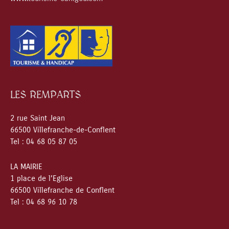
LES REMPARTS
2 rue Saint Jean
66500 Villefranche-de-Conflent
Tel : 04 68 05 87 05
LA MAIRIE
1 place de l’Eglise
66500 Villefranche de Conflent
Tel : 04 68 96 10 78