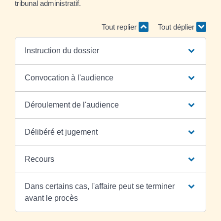
tribunal administratif.
Tout replier
Tout déplier
Instruction du dossier
Convocation à l'audience
Déroulement de l'audience
Délibéré et jugement
Recours
Dans certains cas, l'affaire peut se terminer
avant le procès