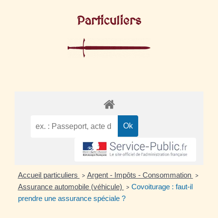
Particuliers
Accueil particuliers
Argent - Impôts - Consommation
>
>
Assurance automobile (véhicule)
Covoiturage : faut-il
>
prendre une assurance spéciale ?