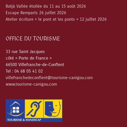
Rotjà Vallée étoilée du 11 au 15 août 2026
Escape Remparts 26 juillet 2026
Atelier écriture « le pont et les ponts » 12 juillet 2026
OFFICE DU TOURISME
33 rue Saint Jacques
côté « Porte de France »
66500 Villefranche-de-Conflent
Tel : 04 68 05 41 02
villefranchedeconflent@tourisme-canigou.com
www.tourisme-canigou.com