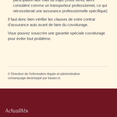
considéré comme un transporteur professionnel, ce qui
nécessiterait une assurance professionnelle spécifique)
Il faut donc bien vérifier les clauses de votre contrat
d'assurance auto avant de faire du covoiturage.
Vous pouvez souscrire une garantie spéciale covoiturage
pour éviter tout problème.
©
Direction de l'information légale et administrative
comarquage developpé par
baseo.io
Actualités