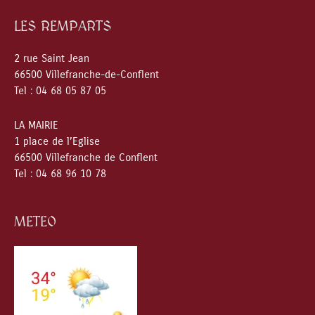
LES REMPARTS
2 rue Saint Jean
66500 Villefranche-de-Conflent
Tel : 04 68 05 87 05
LA MAIRIE
1 place de l’Eglise
66500 Villefranche de Conflent
Tel : 04 68 96 10 78
METEO