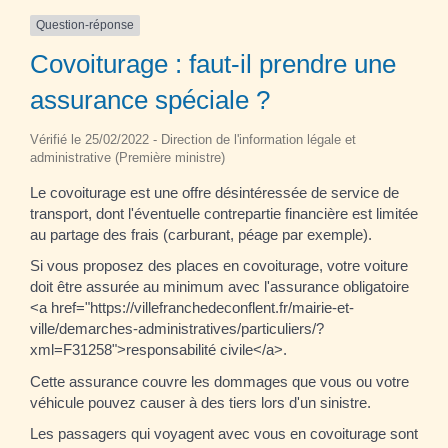
Question-réponse
Covoiturage : faut-il prendre une
assurance spéciale ?
Vérifié le 25/02/2022 - Direction de l'information légale et
administrative (Première ministre)
Le covoiturage est une offre désintéressée de service de
transport, dont l'éventuelle contrepartie financière est limitée
au partage des frais (carburant, péage par exemple).
Si vous proposez des places en covoiturage, votre voiture
doit être assurée au minimum avec l'assurance obligatoire
<a href="https://villefranchedeconflent.fr/mairie-et-
ville/demarches-administratives/particuliers/?
xml=F31258">responsabilité civile</a>.
Cette assurance couvre les dommages que vous ou votre
véhicule pouvez causer à des tiers lors d'un sinistre.
Les passagers qui voyagent avec vous en covoiturage sont