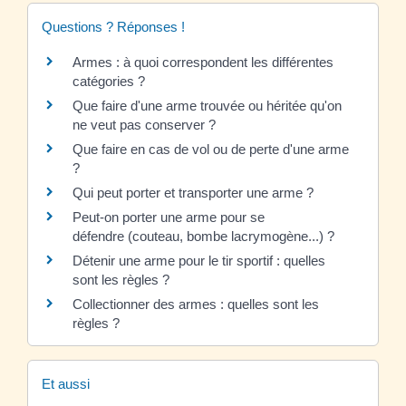
Questions ? Réponses !
Armes : à quoi correspondent les différentes
catégories ?
Que faire d'une arme trouvée ou héritée qu'on
ne veut pas conserver ?
Que faire en cas de vol ou de perte d'une arme
?
Qui peut porter et transporter une arme ?
Peut-on porter une arme pour se
défendre (couteau, bombe lacrymogène...) ?
Détenir une arme pour le tir sportif : quelles
sont les règles ?
Collectionner des armes : quelles sont les
règles ?
Et aussi