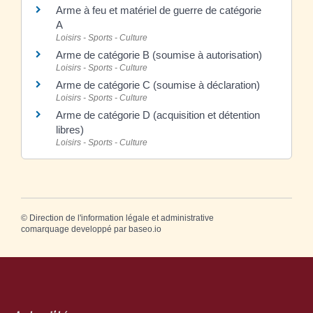
Arme à feu et matériel de guerre de catégorie
A
Loisirs - Sports - Culture
Arme de catégorie B (soumise à autorisation)
Loisirs - Sports - Culture
Arme de catégorie C (soumise à déclaration)
Loisirs - Sports - Culture
Arme de catégorie D (acquisition et détention
libres)
Loisirs - Sports - Culture
©
Direction de l'information légale et administrative
comarquage developpé par
baseo.io