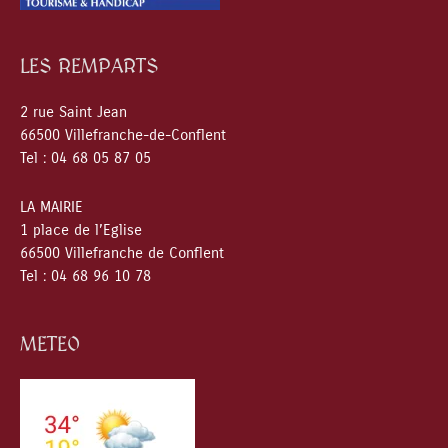
LES REMPARTS
2 rue Saint Jean
66500 Villefranche-de-Conflent
Tel : 04 68 05 87 05
LA MAIRIE
1 place de l’Eglise
66500 Villefranche de Conflent
Tel : 04 68 96 10 78
METEO