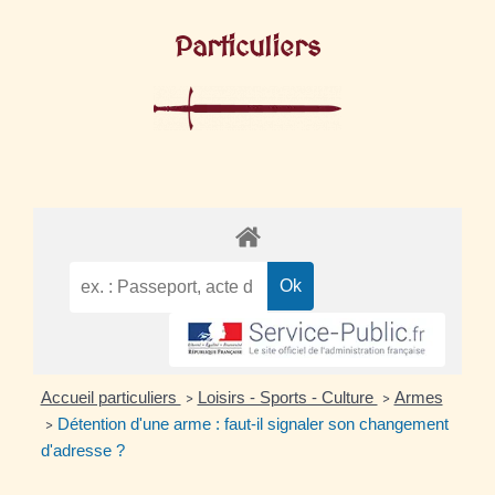
Particuliers
Accueil particuliers
Loisirs - Sports - Culture
Armes
>
>
Détention d'une arme : faut-il signaler son changement
>
d'adresse ?