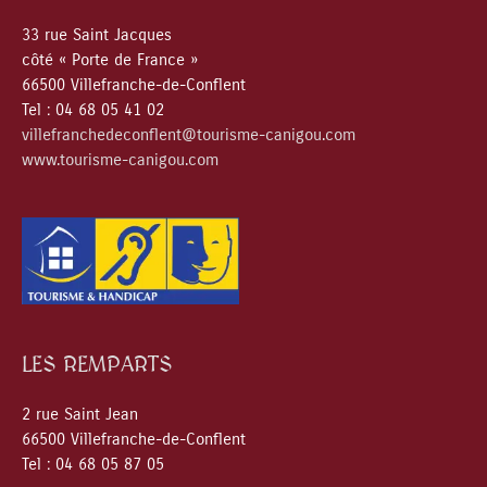
33 rue Saint Jacques
côté « Porte de France »
66500 Villefranche-de-Conflent
Tel : 04 68 05 41 02
villefranchedeconflent@tourisme-canigou.com
www.tourisme-canigou.com
LES REMPARTS
2 rue Saint Jean
66500 Villefranche-de-Conflent
Tel : 04 68 05 87 05