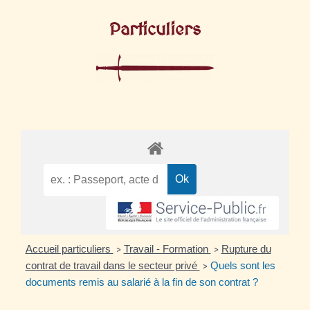
Particuliers
Accueil particuliers
Travail - Formation
Rupture du
>
>
contrat de travail dans le secteur privé
Quels sont les
>
documents remis au salarié à la fin de son contrat ?