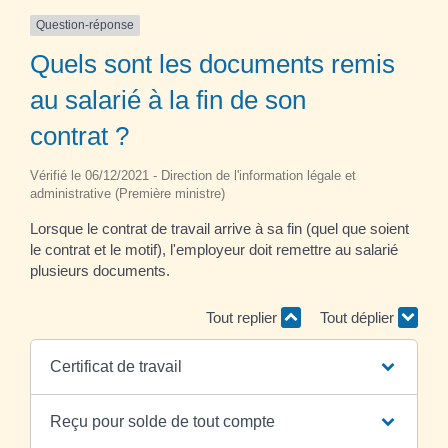
Question-réponse
Quels sont les documents remis
au salarié à la fin de son
contrat ?
Vérifié le 06/12/2021 - Direction de l'information légale et
administrative (Première ministre)
Lorsque le contrat de travail arrive à sa fin (quel que soient
le contrat et le motif), l'employeur doit remettre au salarié
plusieurs documents.
Tout replier
Tout déplier
Certificat de travail
Reçu pour solde de tout compte