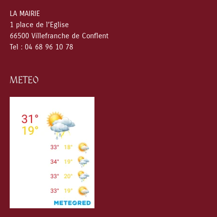
LA MAIRIE
1 place de l’Eglise
66500 Villefranche de Conflent
Tel : 04 68 96 10 78
METEO