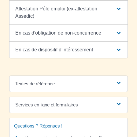
Attestation Pôle emploi (ex-attestation
Assedic)
En cas d'obligation de non-concurrence
En cas de dispositif d'intéressement
Textes de référence
Services en ligne et formulaires
Questions ? Réponses !