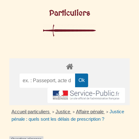
Particuliers
Accueil particuliers
Justice
Affaire pénale
Justice
>
>
>
pénale : quels sont les délais de prescription ?