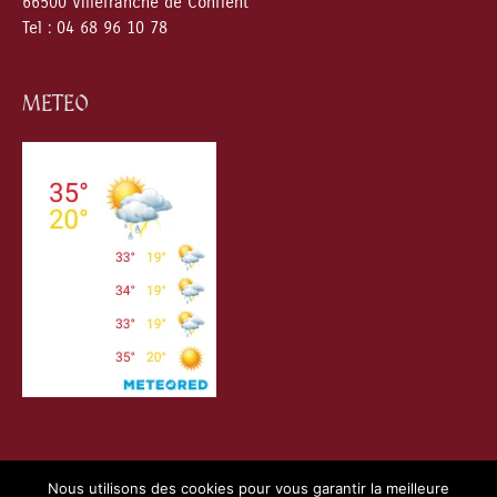
66500 Villefranche de Conflent
Tel : 04 68 96 10 78
METEO
Nous utilisons des cookies pour vous garantir la meilleure