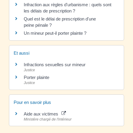
Infraction aux règles d'urbanisme : quels sont
les délais de prescription ?
Quel est le délai de prescription d'une
peine pénale ?
Un mineur peut-il porter plainte ?
Et aussi
Infractions sexuelles sur mineur
Justice
Porter plainte
Justice
Pour en savoir plus
Aide aux victimes
Ministère chargé de l'intérieur