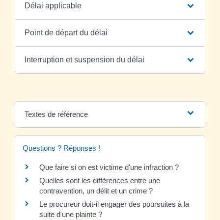
Délai applicable
Point de départ du délai
Interruption et suspension du délai
Textes de référence
Questions ? Réponses !
Que faire si on est victime d'une infraction ?
Quelles sont les différences entre une
contravention, un délit et un crime ?
Le procureur doit-il engager des poursuites à la
suite d'une plainte ?