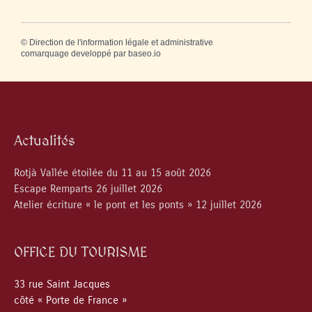
©
Direction de l'information légale et administrative
comarquage developpé par
baseo.io
Actualités
Rotjà Vallée étoilée du 11 au 15 août 2026
Escape Remparts 26 juillet 2026
Atelier écriture « le pont et les ponts » 12 juillet 2026
OFFICE DU TOURISME
33 rue Saint Jacques
côté « Porte de France »