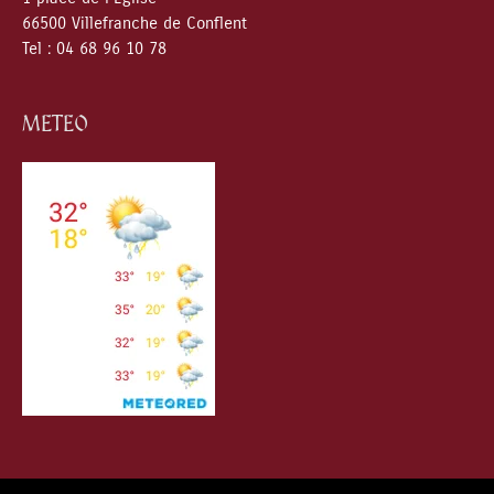
66500 Villefranche de Conflent
Tel : 04 68 96 10 78
METEO