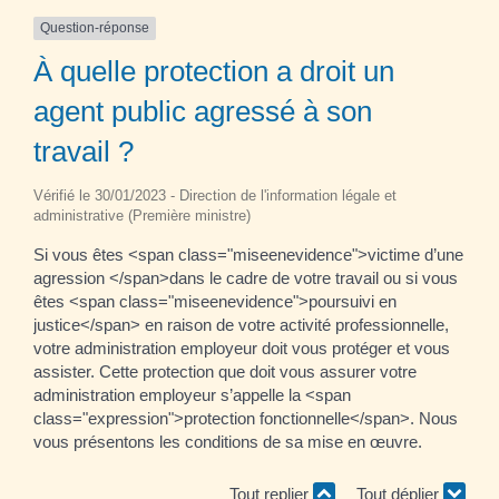
Question-réponse
À quelle protection a droit un
agent public agressé à son
travail ?
Vérifié le 30/01/2023 - Direction de l'information légale et
administrative (Première ministre)
Si vous êtes <span class="miseenevidence">victime d’une
agression </span>dans le cadre de votre travail ou si vous
êtes <span class="miseenevidence">poursuivi en
justice</span> en raison de votre activité professionnelle,
votre administration employeur doit vous protéger et vous
assister. Cette protection que doit vous assurer votre
administration employeur s’appelle la <span
class="expression">protection fonctionnelle</span>. Nous
vous présentons les conditions de sa mise en œuvre.
Tout replier
Tout déplier