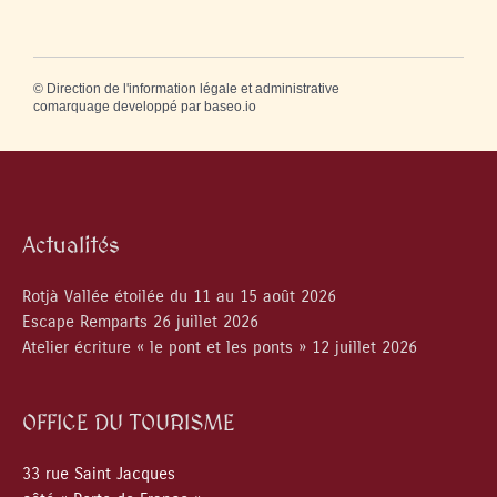
©
Direction de l'information légale et administrative
comarquage developpé par
baseo.io
Actualités
Rotjà Vallée étoilée du 11 au 15 août 2026
Escape Remparts 26 juillet 2026
Atelier écriture « le pont et les ponts » 12 juillet 2026
OFFICE DU TOURISME
33 rue Saint Jacques