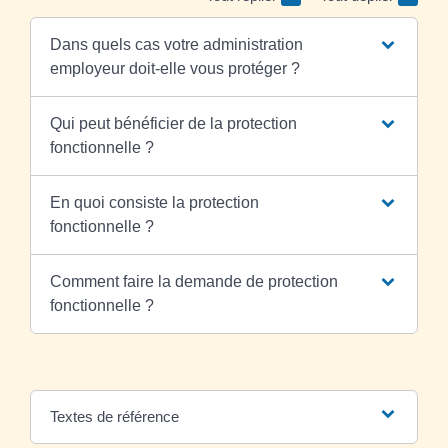
Dans quels cas votre administration
employeur doit-elle vous protéger ?
Qui peut bénéficier de la protection
fonctionnelle ?
En quoi consiste la protection
fonctionnelle ?
Comment faire la demande de protection
fonctionnelle ?
Textes de référence