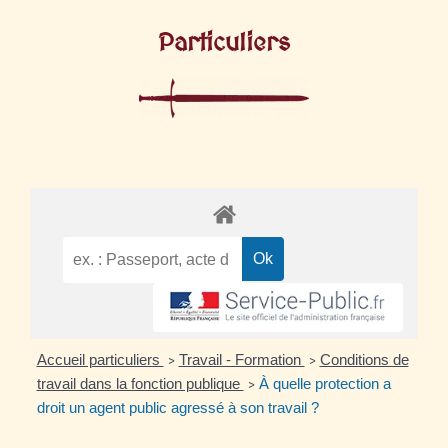
Particuliers
Accueil particuliers
Travail - Formation
Conditions de
>
>
travail dans la fonction publique
À quelle protection a
>
droit un agent public agressé à son travail ?