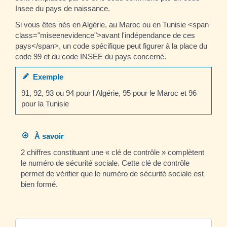
Insee du pays de naissance.
Si vous êtes nés en Algérie, au Maroc ou en Tunisie <span
class="miseenevidence">avant l'indépendance de ces
pays</span>, un code spécifique peut figurer à la place du
code 99 et du code INSEE du pays concerné.
Exemple
91, 92, 93 ou 94 pour l'Algérie, 95 pour le Maroc et 96
pour la Tunisie
À savoir
2 chiffres constituant une « clé de contrôle » complètent
le numéro de sécurité sociale. Cette clé de contrôle
permet de vérifier que le numéro de sécurité sociale est
bien formé.