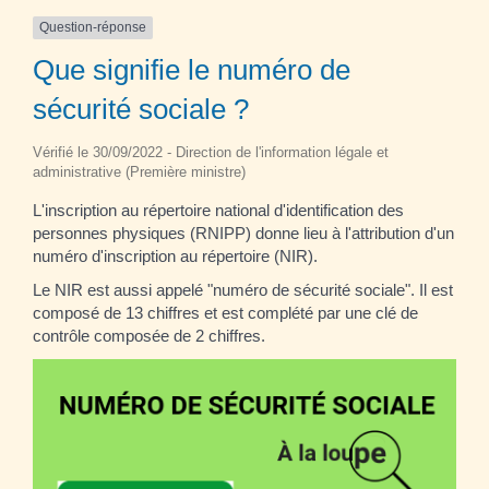
Question-réponse
Que signifie le numéro de
sécurité sociale ?
Vérifié le 30/09/2022 - Direction de l'information légale et
administrative (Première ministre)
L'inscription au répertoire national d'identification des
personnes physiques (RNIPP) donne lieu à l'attribution d'un
numéro d'inscription au répertoire (NIR).
Le NIR est aussi appelé "numéro de sécurité sociale". Il est
composé de 13 chiffres et est complété par une clé de
contrôle composée de 2 chiffres.