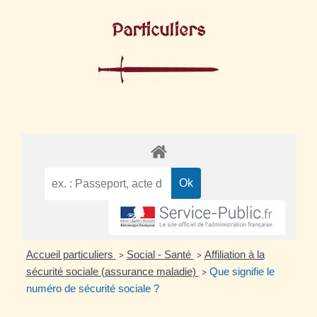
Particuliers
Accueil particuliers
Social - Santé
Affiliation à la
>
>
sécurité sociale (assurance maladie)
Que signifie le
>
numéro de sécurité sociale ?