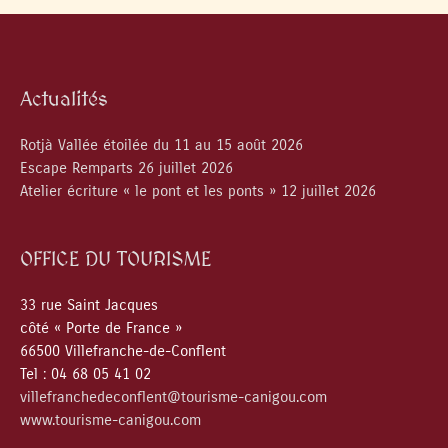
Actualités
Rotjà Vallée étoilée du 11 au 15 août 2026
Escape Remparts 26 juillet 2026
Atelier écriture « le pont et les ponts » 12 juillet 2026
OFFICE DU TOURISME
33 rue Saint Jacques
côté « Porte de France »
66500 Villefranche-de-Conflent
Tel : 04 68 05 41 02
villefranchedeconflent@tourisme-canigou.com
www.tourisme-canigou.com