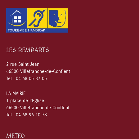
LES REMPARTS
2 rue Saint Jean
66500 Villefranche-de-Conflent
Tel : 04 68 05 87 05
LA MAIRIE
1 place de l’Eglise
66500 Villefranche de Conflent
Tel : 04 68 96 10 78
METEO