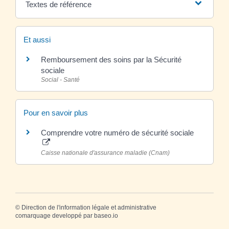
Textes de référence
Et aussi
Remboursement des soins par la Sécurité
sociale
Social - Santé
Pour en savoir plus
Comprendre votre numéro de sécurité sociale
Caisse nationale d'assurance maladie (Cnam)
©
Direction de l'information légale et administrative
comarquage developpé par
baseo.io