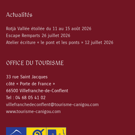
Actualités
Rotjà Vallée étoilée du 11 au 15 août 2026
Escape Remparts 26 juillet 2026
Atelier écriture « le pont et les ponts » 12 juillet 2026
OFFICE DU TOURISME
33 rue Saint Jacques
côté « Porte de France »
66500 Villefranche-de-Conflent
Tel : 04 68 05 41 02
villefranchedeconflent@tourisme-canigou.com
www.tourisme-canigou.com