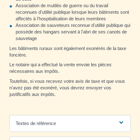
Association de mutilés de guerre ou du travail
reconnues d'utilité publique lorsque leurs bâtiments sont
affectés à l'hospitalisation de leurs membres
Association de sauveteurs reconnue d'utilité publique qui
possède des hangars servant à l'abri de ses canots de
sauvetage
Les bâtiments ruraux sont également exonérés de la taxe
foncière.
Le notaire qui a effectué la vente envoie les pièces
nécessaires aux impôts.
Toutefois, si vous recevez votre avis de taxe et que vous
n'avez pas été exonéré, vous devrez envoyer vos
justificatifs aux impôts.
Textes de référence