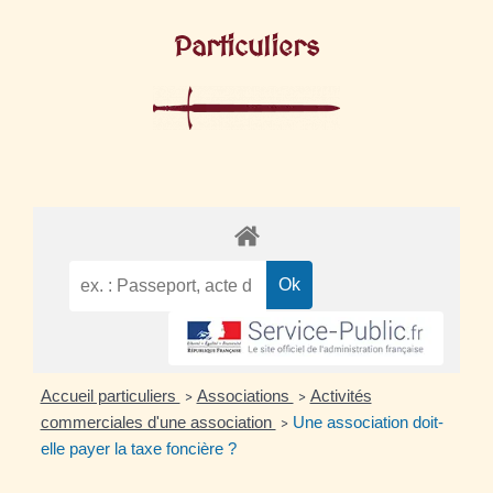
Particuliers
Accueil particuliers
Associations
Activités
>
>
commerciales d'une association
Une association doit-
>
elle payer la taxe foncière ?