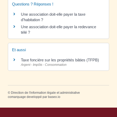
Questions ? Réponses !
Une association doit-elle payer la taxe
d'habitation ?
Une association doit-elle payer la redevance
télé ?
Et aussi
Taxe foncière sur les propriétés bâties (TFPB)
Argent - Impôts - Consommation
©
Direction de l'information légale et administrative
comarquage developpé par
baseo.io