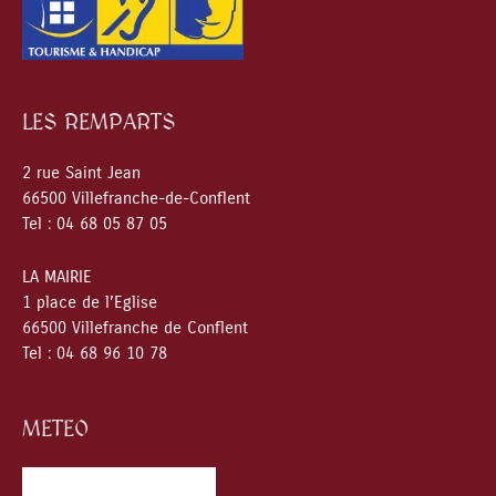
LES REMPARTS
2 rue Saint Jean
66500 Villefranche-de-Conflent
Tel : 04 68 05 87 05
LA MAIRIE
1 place de l’Eglise
66500 Villefranche de Conflent
Tel : 04 68 96 10 78
METEO