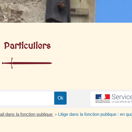
Particuliers
vail dans la fonction publique
Litige dans la fonction publique : en quo
>