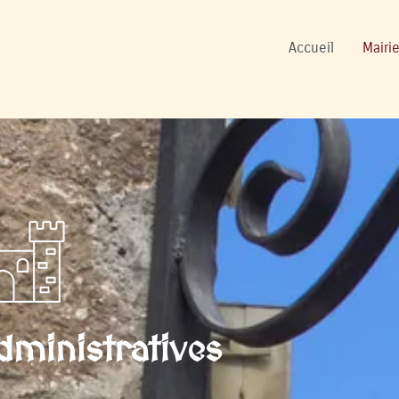
ers
Accueil
Mairie
ministratives