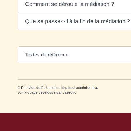
Comment se déroule la médiation ?
Que se passe-t-il à la fin de la médiation ?
Textes de référence
©
Direction de l'information légale et administrative
comarquage developpé par
baseo.io