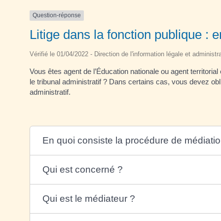
Question-réponse
Litige dans la fonction publique : 
Vérifié le 01/04/2022 - Direction de l'information légale et administr
Vous êtes agent de l’Éducation nationale ou agent territori
le tribunal administratif ? Dans certains cas, vous devez ob
administratif.
En quoi consiste la procédure de médiation
Qui est concerné ?
Qui est le médiateur ?