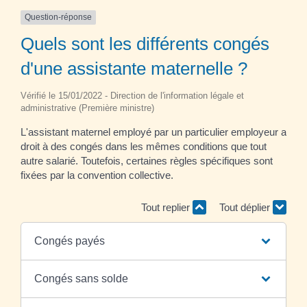
Question-réponse
Quels sont les différents congés
d'une assistante maternelle ?
Vérifié le 15/01/2022 - Direction de l'information légale et
administrative (Première ministre)
L'assistant maternel employé par un particulier employeur a
droit à des congés dans les mêmes conditions que tout
autre salarié. Toutefois, certaines règles spécifiques sont
fixées par la convention collective.
Tout replier
Tout déplier
Congés payés
Congés sans solde