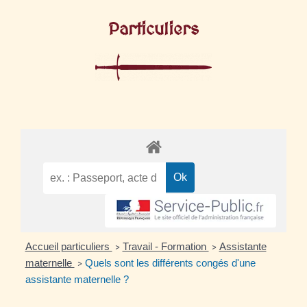
Particuliers
Accueil particuliers
Travail - Formation
Assistante
>
>
maternelle
Quels sont les différents congés d'une
>
assistante maternelle ?