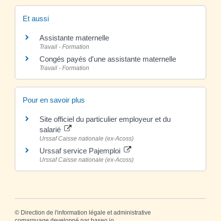
Et aussi
Assistante maternelle
Travail - Formation
Congés payés d'une assistante maternelle
Travail - Formation
Pour en savoir plus
Site officiel du particulier employeur et du
salarié
Urssaf Caisse nationale (ex-Acoss)
Urssaf service Pajemploi
Urssaf Caisse nationale (ex-Acoss)
©
Direction de l'information légale et administrative
comarquage developpé par
baseo.io