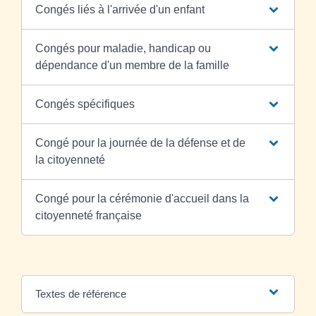
Congés liés à l'arrivée d'un enfant
Congés pour maladie, handicap ou
dépendance d'un membre de la famille
Congés spécifiques
Congé pour la journée de la défense et de
la citoyenneté
Congé pour la cérémonie d'accueil dans la
citoyenneté française
Textes de référence