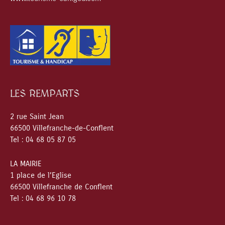
LES REMPARTS
2 rue Saint Jean
66500 Villefranche-de-Conflent
Tel : 04 68 05 87 05
LA MAIRIE
1 place de l’Eglise
66500 Villefranche de Conflent
Tel : 04 68 96 10 78