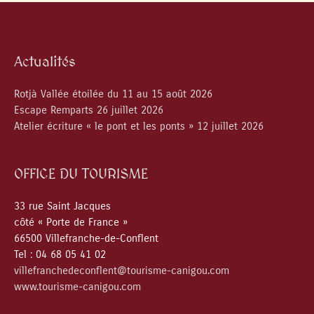
Actualités
Rotjà Vallée étoilée du 11 au 15 août 2026
Escape Remparts 26 juillet 2026
Atelier écriture « le pont et les ponts » 12 juillet 2026
OFFICE DU TOURISME
33 rue Saint Jacques
côté « Porte de France »
66500 Villefranche-de-Conflent
Tel : 04 68 05 41 02
villefranchedeconflent@tourisme-canigou.com
www.tourisme-canigou.com