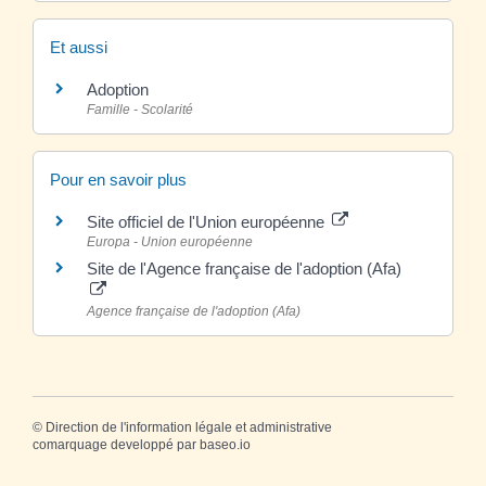
Et aussi
Adoption
Famille - Scolarité
Pour en savoir plus
Site officiel de l'Union européenne
Europa - Union européenne
Site de l'Agence française de l'adoption (Afa)
Agence française de l'adoption (Afa)
©
Direction de l'information légale et administrative
comarquage developpé par
baseo.io