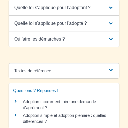
Quelle loi s'applique pour l'adoptant ?
Quelle loi s'applique pour l'adopté ?
Où faire les démarches ?
Textes de référence
Questions ? Réponses !
Adoption : comment faire une demande
d'agrément ?
Adoption simple et adoption plénière : quelles
différences ?