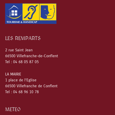
LES REMPARTS
2 rue Saint Jean
66500 Villefranche-de-Conflent
Tel : 04 68 05 87 05
LA MAIRIE
1 place de l’Eglise
66500 Villefranche de Conflent
Tel : 04 68 96 10 78
METEO