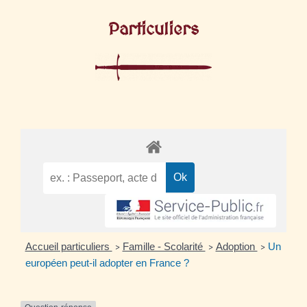
Particuliers
Accueil particuliers
Famille - Scolarité
Adoption
Un
>
>
>
européen peut-il adopter en France ?