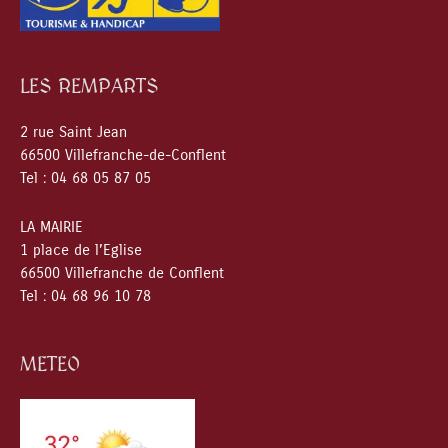
LES REMPARTS
2 rue Saint Jean
66500 Villefranche-de-Conflent
Tel : 04 68 05 87 05
LA MAIRIE
1 place de l’Eglise
66500 Villefranche de Conflent
Tel : 04 68 96 10 78
METEO