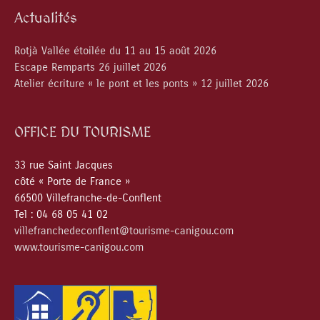
Actualités
Rotjà Vallée étoilée du 11 au 15 août 2026
Escape Remparts 26 juillet 2026
Atelier écriture « le pont et les ponts » 12 juillet 2026
OFFICE DU TOURISME
33 rue Saint Jacques
côté « Porte de France »
66500 Villefranche-de-Conflent
Tel : 04 68 05 41 02
villefranchedeconflent@tourisme-canigou.com
www.tourisme-canigou.com