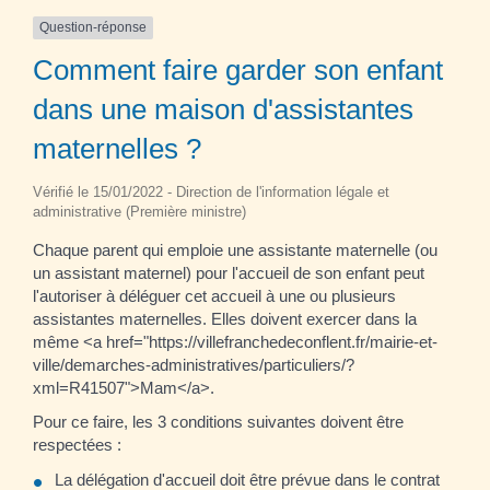
Question-réponse
Comment faire garder son enfant
dans une maison d'assistantes
maternelles ?
Vérifié le 15/01/2022 - Direction de l'information légale et
administrative (Première ministre)
Chaque parent qui emploie une assistante maternelle (ou
un assistant maternel) pour l'accueil de son enfant peut
l'autoriser à déléguer cet accueil à une ou plusieurs
assistantes maternelles. Elles doivent exercer dans la
même <a href="https://villefranchedeconflent.fr/mairie-et-
ville/demarches-administratives/particuliers/?
xml=R41507">Mam</a>.
Pour ce faire, les 3 conditions suivantes doivent être
respectées :
La délégation d'accueil doit être prévue dans le contrat