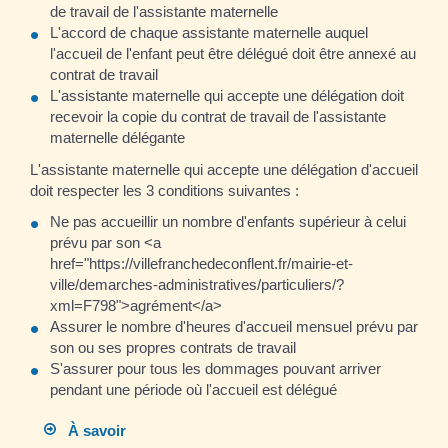
de travail de l'assistante maternelle
L'accord de chaque assistante maternelle auquel
l'accueil de l'enfant peut être délégué doit être annexé au
contrat de travail
L'assistante maternelle qui accepte une délégation doit
recevoir la copie du contrat de travail de l'assistante
maternelle délégante
L'assistante maternelle qui accepte une délégation d'accueil
doit respecter les 3 conditions suivantes :
Ne pas accueillir un nombre d'enfants supérieur à celui
prévu par son <a
href="https://villefranchedeconflent.fr/mairie-et-
ville/demarches-administratives/particuliers/?
xml=F798">agrément</a>
Assurer le nombre d'heures d'accueil mensuel prévu par
son ou ses propres contrats de travail
S'assurer pour tous les dommages pouvant arriver
pendant une période où l'accueil est délégué
À savoir