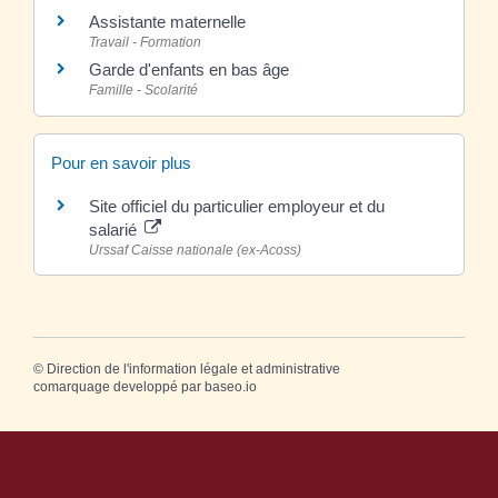
Assistante maternelle
Travail - Formation
Garde d'enfants en bas âge
Famille - Scolarité
Pour en savoir plus
Site officiel du particulier employeur et du
salarié
Urssaf Caisse nationale (ex-Acoss)
©
Direction de l'information légale et administrative
comarquage developpé par
baseo.io