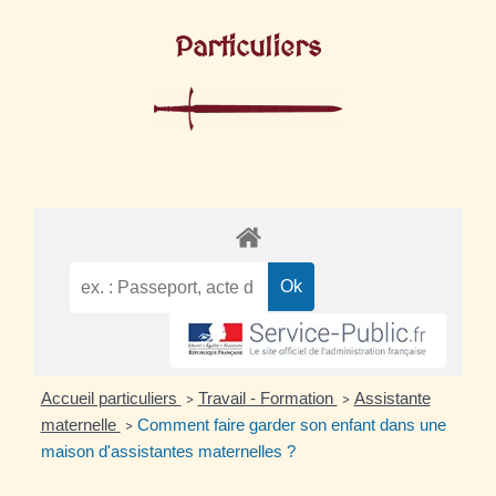
Particuliers
Accueil particuliers
Travail - Formation
Assistante
>
>
maternelle
Comment faire garder son enfant dans une
>
maison d'assistantes maternelles ?