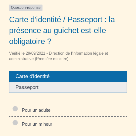
Question-réponse
Carte d'identité / Passeport : la
présence au guichet est-elle
obligatoire ?
Vérifié le 29/09/2021 - Direction de l'information légale et
administrative (Première ministre)
Carte d'identité
Passeport
Pour un adulte
Pour un mineur