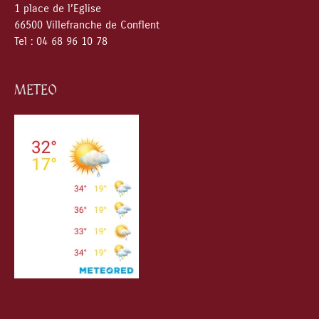
1 place de l’Eglise
66500 Villefranche de Conflent
Tel : 04 68 96 10 78
METEO