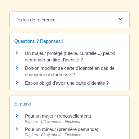
Textes de référence
Questions ? Réponses !
Un majeur protégé (tutelle, curatelle...) peut-il
demander un titre d'identité ?
Doit-on modifier sa carte d'identité en cas de
changement d'adresse ?
Est-on obligé d'avoir une carte d'identité ?
Et aussi
Pour un majeur (renouvellement)
Papiers - Citoyenneté - Élections
Pour un mineur (première demande)
Papiers - Citoyenneté - Élections