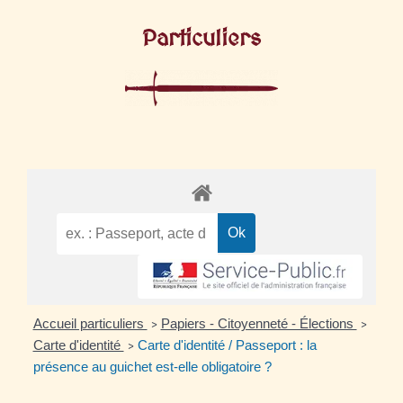
Particuliers
Accueil particuliers
Papiers - Citoyenneté - Élections
>
>
Carte d'identité
Carte d'identité / Passeport : la
>
présence au guichet est-elle obligatoire ?