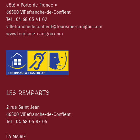
côté « Porte de France »
66500 Villefranche-de-Conflent
Tel : 04 68 05 41 02
villefranchedeconflent@tourisme-canigou.com
www.tourisme-canigou.com
LES REMPARTS
2 rue Saint Jean
66500 Villefranche-de-Conflent
Tel : 04 68 05 87 05
LA MAIRIE