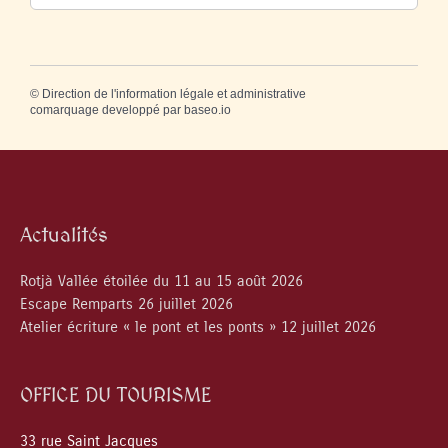
©
Direction de l'information légale et administrative
comarquage developpé par
baseo.io
Actualités
Rotjà Vallée étoilée du 11 au 15 août 2026
Escape Remparts 26 juillet 2026
Atelier écriture « le pont et les ponts » 12 juillet 2026
OFFICE DU TOURISME
33 rue Saint Jacques