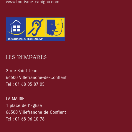
www.tourisme-canigou.com
LES REMPARTS
2 rue Saint Jean
66500 Villefranche-de-Conflent
Tel : 04 68 05 87 05
LA MAIRIE
1 place de l’Eglise
66500 Villefranche de Conflent
Tel : 04 68 96 10 78