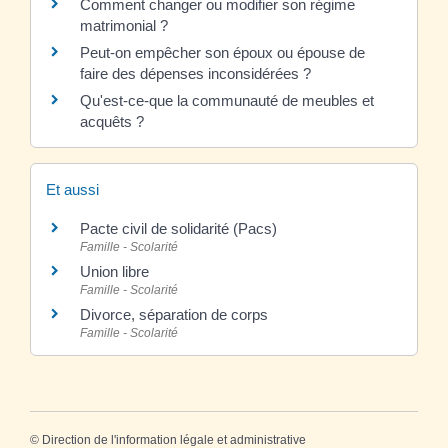
Comment changer ou modifier son régime
matrimonial ?
Peut-on empêcher son époux ou épouse de
faire des dépenses inconsidérées ?
Qu'est-ce-que la communauté de meubles et
acquêts ?
Et aussi
Pacte civil de solidarité (Pacs)
Famille - Scolarité
Union libre
Famille - Scolarité
Divorce, séparation de corps
Famille - Scolarité
©
Direction de l'information légale et administrative