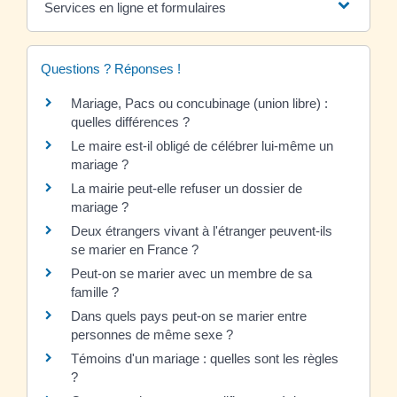
Services en ligne et formulaires
Questions ? Réponses !
Mariage, Pacs ou concubinage (union libre) :
quelles différences ?
Le maire est-il obligé de célébrer lui-même un
mariage ?
La mairie peut-elle refuser un dossier de
mariage ?
Deux étrangers vivant à l'étranger peuvent-ils
se marier en France ?
Peut-on se marier avec un membre de sa
famille ?
Dans quels pays peut-on se marier entre
personnes de même sexe ?
Témoins d'un mariage : quelles sont les règles
?