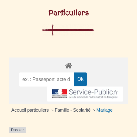
Particuliers
Accueil particuliers
Famille - Scolarité
Mariage
>
>
Dossier