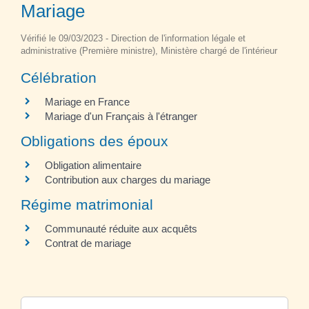
Mariage
Vérifié le 09/03/2023 - Direction de l'information légale et
administrative (Première ministre), Ministère chargé de l'intérieur
Célébration
Mariage en France
Mariage d'un Français à l'étranger
Obligations des époux
Obligation alimentaire
Contribution aux charges du mariage
Régime matrimonial
Communauté réduite aux acquêts
Contrat de mariage