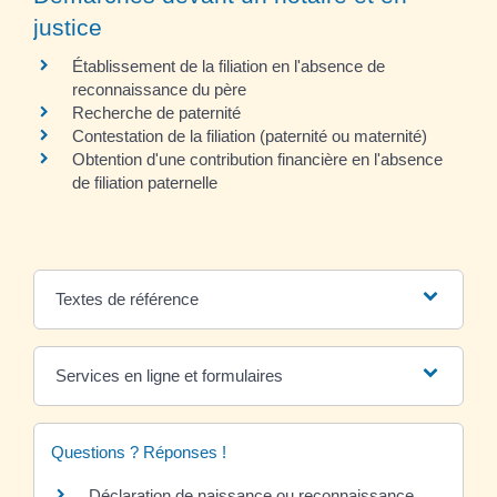
justice
Établissement de la filiation en l'absence de
reconnaissance du père
Recherche de paternité
Contestation de la filiation (paternité ou maternité)
Obtention d'une contribution financière en l'absence
de filiation paternelle
Textes de référence
Services en ligne et formulaires
Questions ? Réponses !
Déclaration de naissance ou reconnaissance