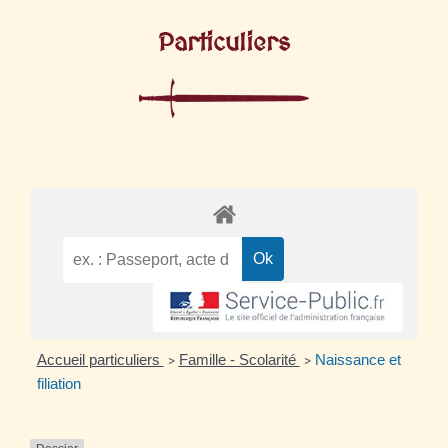
Particuliers
Accueil particuliers
Famille - Scolarité
Naissance et
>
>
filiation