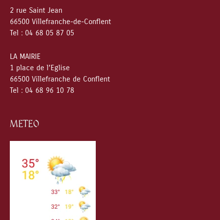
2 rue Saint Jean
66500 Villefranche-de-Conflent
Tel : 04 68 05 87 05
LA MAIRIE
1 place de l’Eglise
66500 Villefranche de Conflent
Tel : 04 68 96 10 78
METEO