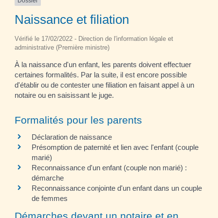
Dossier
Naissance et filiation
Vérifié le 17/02/2022 - Direction de l'information légale et
administrative (Première ministre)
À la naissance d'un enfant, les parents doivent effectuer
certaines formalités. Par la suite, il est encore possible
d'établir ou de contester une filiation en faisant appel à un
notaire ou en saisissant le juge.
Formalités pour les parents
Déclaration de naissance
Présomption de paternité et lien avec l'enfant (couple
marié)
Reconnaissance d'un enfant (couple non marié) :
démarche
Reconnaissance conjointe d'un enfant dans un couple
de femmes
Démarches devant un notaire et en