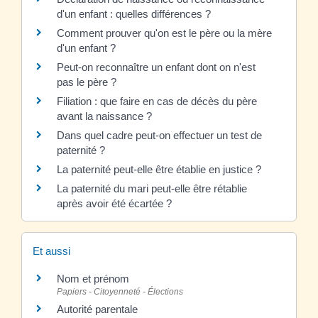
d'un enfant : quelles différences ?
Comment prouver qu'on est le père ou la mère
d'un enfant ?
Peut-on reconnaître un enfant dont on n'est
pas le père ?
Filiation : que faire en cas de décès du père
avant la naissance ?
Dans quel cadre peut-on effectuer un test de
paternité ?
La paternité peut-elle être établie en justice ?
La paternité du mari peut-elle être rétablie
après avoir été écartée ?
Et aussi
Nom et prénom
Papiers - Citoyenneté - Élections
Autorité parentale