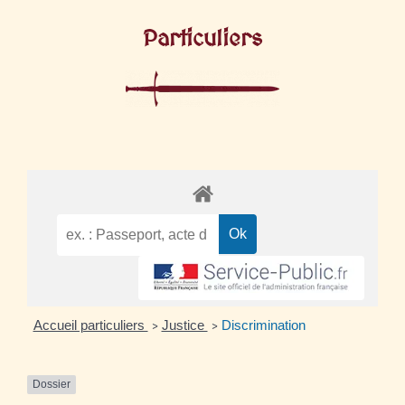
Particuliers
Accueil particuliers
Justice
Discrimination
>
>
Dossier