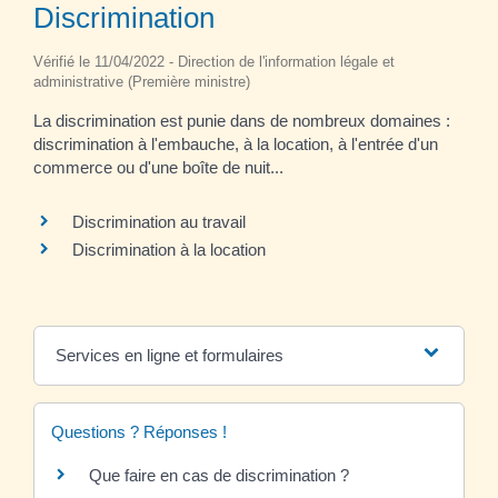
Discrimination
Vérifié le 11/04/2022 - Direction de l'information légale et
administrative (Première ministre)
La discrimination est punie dans de nombreux domaines :
discrimination à l'embauche, à la location, à l'entrée d'un
commerce ou d'une boîte de nuit...
Discrimination au travail
Discrimination à la location
Services en ligne et formulaires
Questions ? Réponses !
Que faire en cas de discrimination ?