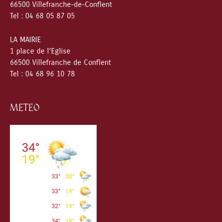
66500 Villefranche-de-Conflent
Tel : 04 68 05 87 05
LA MAIRIE
1 place de l’Eglise
66500 Villefranche de Conflent
Tel : 04 68 96 10 78
METEO