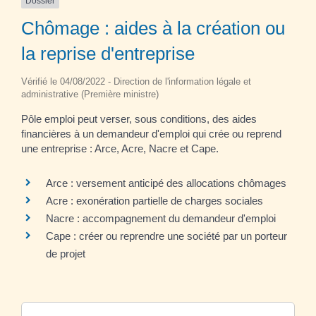
Dossier
Chômage : aides à la création ou
la reprise d'entreprise
Vérifié le 04/08/2022 - Direction de l'information légale et
administrative (Première ministre)
Pôle emploi peut verser, sous conditions, des aides
financières à un demandeur d'emploi qui crée ou reprend
une entreprise : Arce, Acre, Nacre et Cape.
Arce : versement anticipé des allocations chômages
Acre : exonération partielle de charges sociales
Nacre : accompagnement du demandeur d'emploi
Cape : créer ou reprendre une société par un porteur
de projet