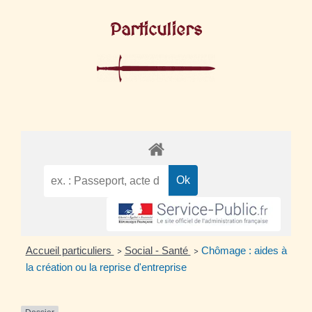
Particuliers
Accueil particuliers
Social - Santé
Chômage : aides à
>
>
la création ou la reprise d'entreprise