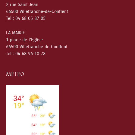
2 rue Saint Jean
66500 Villefranche-de-Conflent
Tel : 04 68 05 87 05
LA MAIRIE
1 place de l’Eglise
66500 Villefranche de Conflent
Tel : 04 68 96 10 78
METEO