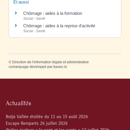
Et aussi
Chômage : aides à la formation
Social - Santé
Chômage : aides à la reprise d'activité
Social - Santé
©
Direction de l'information légale et administrative
comarquage developpé par
baseo.io
Actualités
Rotjà Vallée étoilée du 11 au 15 août 2026
Escape Remparts 26 juillet 2026